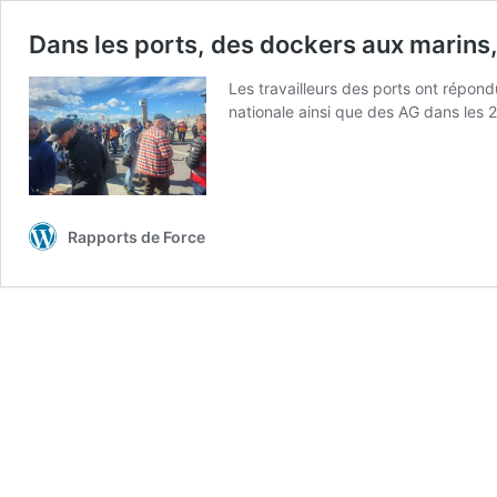
Dans les ports, des dockers aux marins,
Les travailleurs des ports ont répond
nationale ainsi que des AG dans les 
Rapports de Force