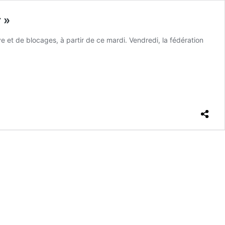
 »
e et de blocages, à partir de ce mardi. Vendredi, la fédération