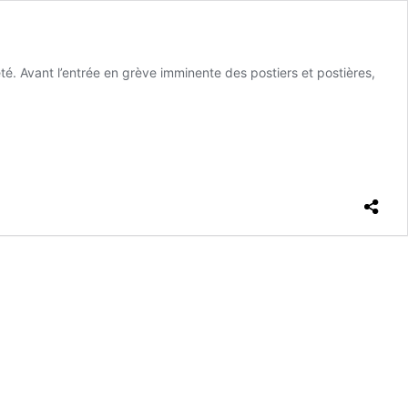
é. Avant l’entrée en grève imminente des postiers et postières,