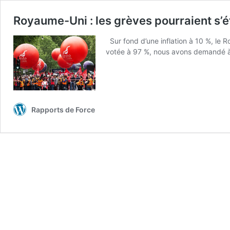
Royaume-Uni : les grèves pourraient s’
Sur fond d’une inflation à 10 %, le 
votée à 97 %, nous avons demandé 
Rapports de Force