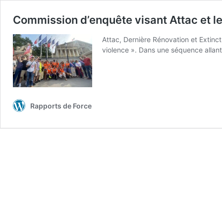
Commission d’enquête visant Attac et le
Attac, Dernière Rénovation et Extinc
violence ». Dans une séquence allant
Rapports de Force