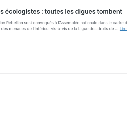
s écologistes : toutes les digues tombent
tion Rebellion sont convoqués à l’Assemblée nationale dans le cadre
 des menaces de l’Intérieur vis-à-vis de la Ligue des droits de …
Lire