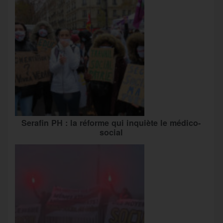
Serafin PH : la réforme qui inquiète le médico-
social