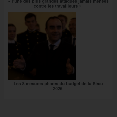
« l’une des plus grandes attaques jamais menées
contre les travailleurs »
Les 8 mesures phares du budget de la Sécu
2026