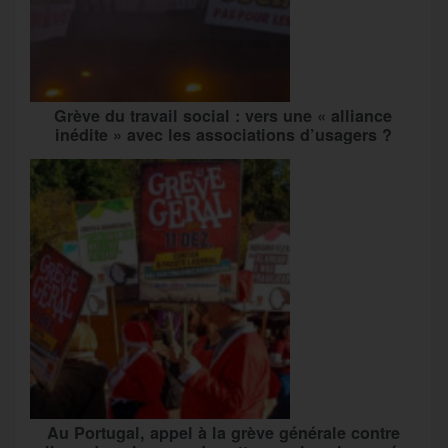
Grève du travail social : vers une « alliance
inédite » avec les associations d’usagers ?
Au Portugal, appel à la grève générale contre