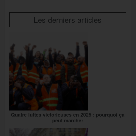
Les derniers articles
Quatre luttes victorieuses en 2025 : pourquoi ça
peut marcher