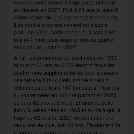
nouveau nom donné à l’âge pivot, entrerait
en vigueur en 2027. Fixé à 64 ans et assorti
d’une décote de 5 % par année manquante,
il se mettra progressivement en place à
partir de 2022. Cette année-là, il sera à 62
ans et 4 mois, puis augmentera de quatre
mois par an jusqu’en 2027.
Ainsi, les personnes qui sont nées en 1960
et auront 62 ans en 2022 devront travailler
quatre mois supplémentaires pour s’assurer
une retraite à taux plein, même en étant
détentrices de leurs 167 trimestres. Pour les
suivantes nées en 1961 et partant en 2023,
ce sera 62 ans et 8 mois. Et ainsi de suite
jusqu’à celles nées en 1965 et au-delà qui, à
l’âge de 62 ans en 2027, devront attendre
deux ans de plus, soit 64 ans. Finalement, la
réforme concerne d’une façon ou d’une