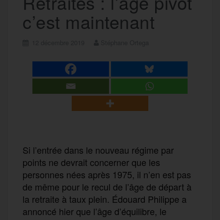
Retraites : l’âge pivot
c’est maintenant
12 décembre 2019
Stéphane Ortega
Si l’entrée dans le nouveau régime par
points ne devrait concerner que les
personnes nées après 1975, il n’en est pas
de même pour le recul de l’âge de départ à
la retraite à taux plein. Édouard Philippe a
annoncé hier que l’âge d’équilibre, le