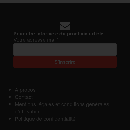
Pour être informé·e du prochain article
Votre adresse mail*
A propos
Contact
Mentions légales et conditions générales
d’utilisation
Politique de confidentialité