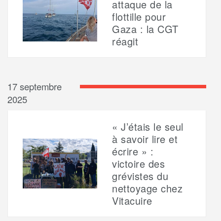
attaque de la
flottille pour
Gaza : la CGT
réagit
17 septembre
2025
« J’étais le seul
à savoir lire et
écrire » :
victoire des
grévistes du
nettoyage chez
Vitacuire