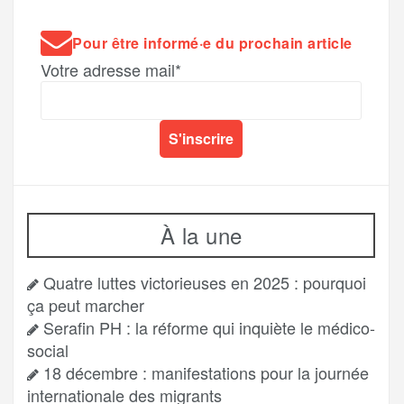
Pour être informé·e du prochain article
Votre adresse mail*
À la une
Quatre luttes victorieuses en 2025 : pourquoi
ça peut marcher
Serafin PH : la réforme qui inquiète le médico-
social
18 décembre : manifestations pour la journée
internationale des migrants