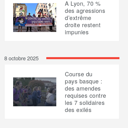
A Lyon, 70 %
des agressions
d’extrême
droite restent
impunies
8 octobre 2025
Course du
pays basque :
des amendes
requises contre
les 7 solidaires
des exilés