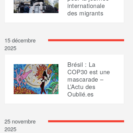
internationale
des migrants
15 décembre
2025
Brésil : La
COP30 est une
mascarade –
L’Actu des
Oublié.es
25 novembre
2025