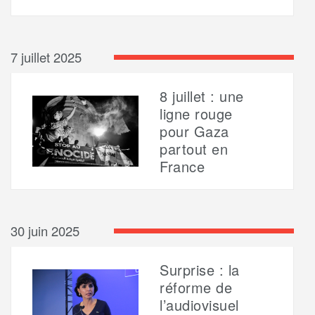
7 juillet 2025
8 juillet : une
ligne rouge
pour Gaza
partout en
France
30 juin 2025
Surprise : la
réforme de
l’audiovisuel