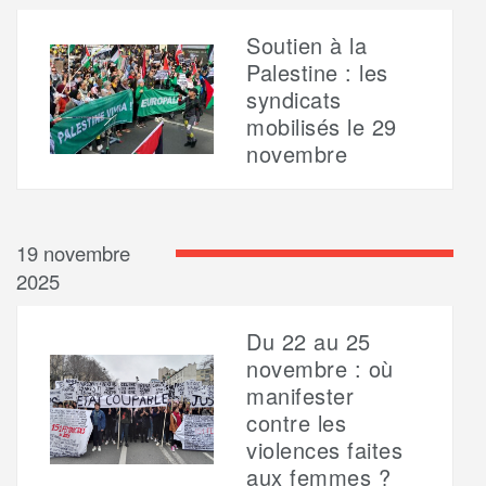
Soutien à la
Palestine : les
syndicats
mobilisés le 29
novembre
19 novembre
2025
Du 22 au 25
novembre : où
manifester
contre les
violences faites
aux femmes ?