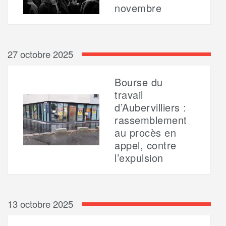
novembre
27 octobre 2025
Bourse du
travail
d’Aubervilliers :
rassemblement
au procès en
appel, contre
l’expulsion
13 octobre 2025