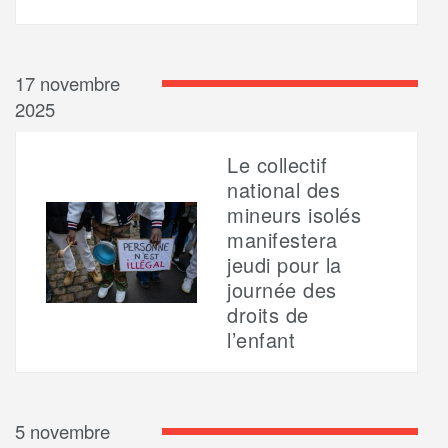
17 novembre
2025
Le collectif
national des
mineurs isolés
manifestera
jeudi pour la
journée des
droits de
l’enfant
5 novembre