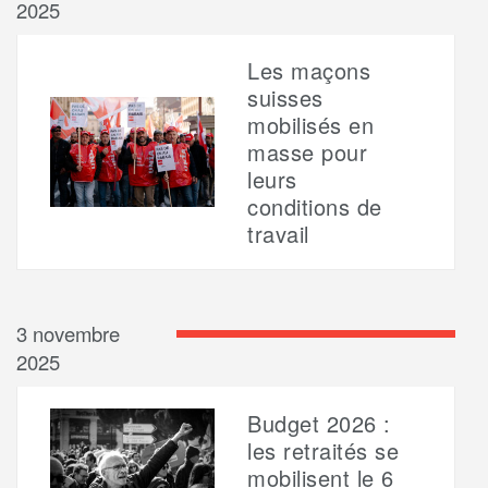
2025
Les maçons
suisses
mobilisés en
masse pour
leurs
conditions de
travail
3 novembre
2025
Budget 2026 :
les retraités se
mobilisent le 6