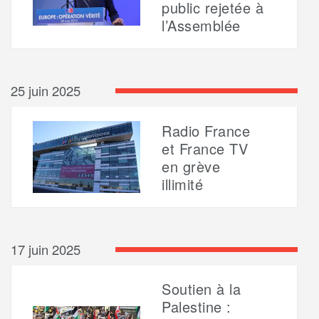
public rejetée à
l’Assemblée
25 juin 2025
Radio France
et France TV
en grève
illimité
17 juin 2025
Soutien à la
Palestine :