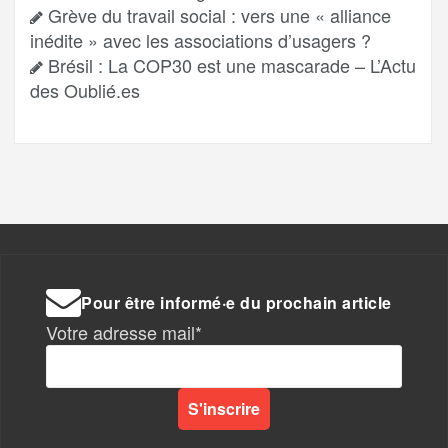
Grève du travail social : vers une « alliance
inédite » avec les associations d’usagers ?
Brésil : La COP30 est une mascarade – L’Actu
des Oublié.es
Pour être informé·e du prochain article
Votre adresse mail*