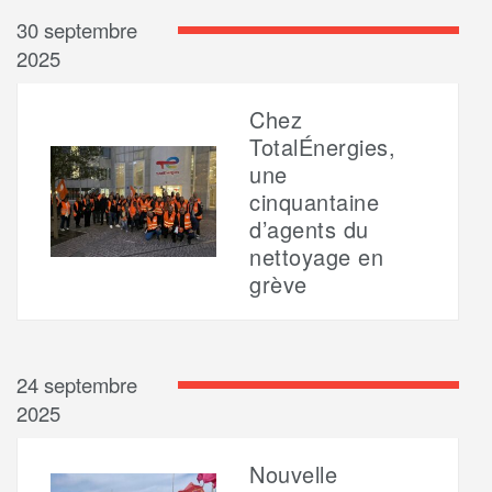
30 septembre
2025
Chez
TotalÉnergies,
une
cinquantaine
d’agents du
nettoyage en
grève
24 septembre
2025
Nouvelle