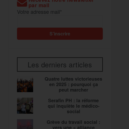
par mail
Votre adresse mail*
Les derniers articles
Quatre luttes victorieuses
en 2025 : pourquoi ça
peut marcher
Serafin PH : la réforme
qui inquiète le médico-
social
Grève du travail social :
vers une « alliance