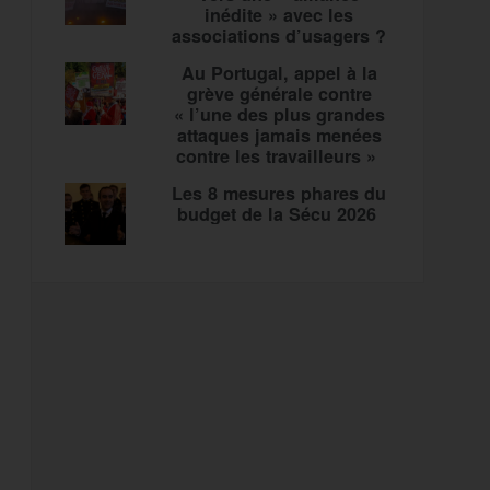
inédite » avec les
associations d’usagers ?
Au Portugal, appel à la
grève générale contre
« l’une des plus grandes
attaques jamais menées
contre les travailleurs »
Les 8 mesures phares du
budget de la Sécu 2026