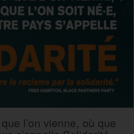
que l’on vienne, où que