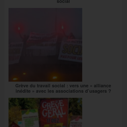
social
Grève du travail social : vers une « alliance
inédite » avec les associations d’usagers ?