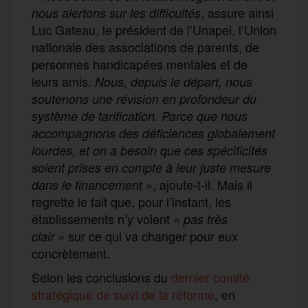
, assure ainsi
nous alertons sur les difficultés
Luc Gateau, le président de l’Unapei, l’Union
nationale des associations de parents, de
personnes handicapées mentales et de
leurs amis.
Nous, depuis le départ, nous
soutenons une révision en profondeur du
système de tarification. Parce que nous
accompagnons des déficiences globalement
lourdes, et on a besoin que ces spécificités
soient prises en compte à leur juste mesure
, ajoute-t-il. Mais il
dans le financement »
regrette le fait que, pour l’instant, les
établissements n’y voient
« pas très
sur ce qui va changer pour eux
clair »
concrètement.
Selon les conclusions du
dernier comité
stratégique de suivi de la réforme
, en