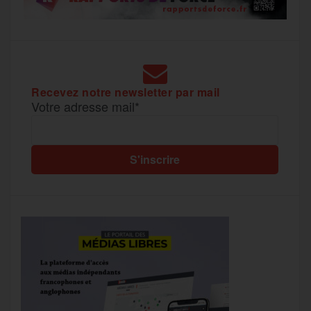
Recevez notre newsletter par mail
Votre adresse mail*