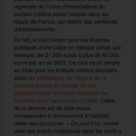
régionale de l’union d’associations du
secteur médico-social Uriopss dans les
Hauts-de-France, qui fédère des centaines
d’établissements.
De fait, le coût moyen pour les finances
publiques d’une place en Sessad variait, par
exemple, de 21 000 euros à plus de 40 000
euros par an en 2023. Ce coût va du simple
au triple pour les instituts médico-éducatifs,
selon
les statistiques de l’organe de la
Sécurité sociale en charge de ces
établissements, la Caisse nationale de
solidarité pour l’autonomie (CNSA)
. L’idée
de la réforme est de faire mieux
correspondre le financement à l’activité
réelle des structures.
« On part d’un monde
avec des écarts inexpliqués dans les coûts à