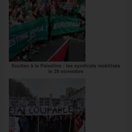
Soutien à la Palestine : les syndicats mobilisés
le 29 novembre