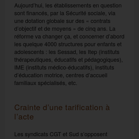
Aujourd’hui, les établissements en question
sont financés, par la Sécurité sociale, via
une dotation globale sur des « contrats
d’objectif et de moyens » de cinq ans. La
réforme va changer ça, et concerner d’abord
les quelque 4000 structures pour enfants et
adolescents : les Sessad, les Itep (instituts
thérapeutiques, éducatifs et pédagogiques),
IME (instituts médico-éducatifs), instituts
d’éducation motrice, centres d’accueil
familiaux spécialisés, etc.
Crainte d’une tarification à
l’acte
Les syndicats CGT et Sud s’opposent