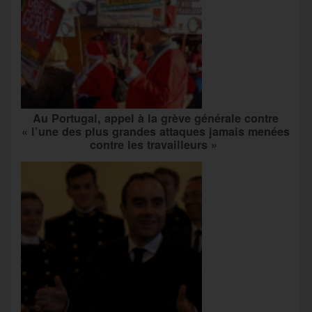
Au Portugal, appel à la grève générale contre
« l’une des plus grandes attaques jamais menées
contre les travailleurs »