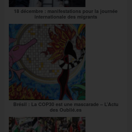
18 décembre : manifestations pour la journée
internationale des migrants
Brésil : La COP30 est une mascarade – L’Actu
des Oublié.es