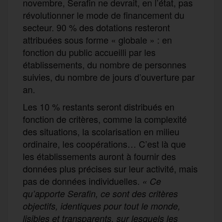
novembre, Serafin ne devrait, en l’état, pas
révolutionner le mode de financement du
secteur. 90 % des dotations resteront
attribuées sous forme « globale » : en
fonction du public accueilli par les
établissements, du nombre de personnes
suivies, du nombre de jours d’ouverture par
an.
Les 10 % restants seront distribués en
fonction de critères, comme la complexité
des situations, la scolarisation en milieu
ordinaire, les coopérations… C’est là que
les établissements auront à fournir des
données plus précises sur leur activité, mais
pas de données individuelles.
« Ce
qu’apporte Serafin, ce sont des critères
objectifs, identiques pour tout le monde,
lisibles et transparents, sur lesquels les