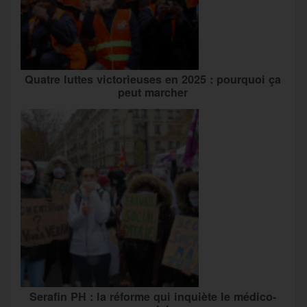
Quatre luttes victorieuses en 2025 : pourquoi ça
peut marcher
Serafin PH : la réforme qui inquiète le médico-