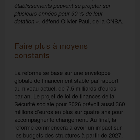
établissements peuvent se projeter sur
plusieurs années pour 90 % de leur
, défend Olivier Paul, de la CNSA.
dotation »
Faire plus à moyens
constants
La réforme se base sur une enveloppe
globale de financement stable par rapport
au niveau actuel, de 7,5 milliards d’euros
par an. Le projet de loi de finances de la
Sécurité sociale pour 2026 prévoit aussi 360
millions d’euros en plus sur quatre ans pour
accompagner le changement. Au final, la
réforme commencera à avoir un impact sur
les budgets des structures à partir de 2027.