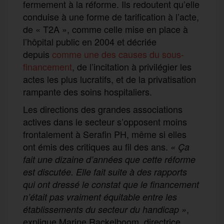
fermement à la réforme. Ils redoutent qu’elle
conduise à une forme de tarification à l’acte,
de « T2A », comme celle mise en place à
l’hôpital public en 2004 et décriée
depuis
comme une des causes du sous-
financement
, de l’incitation à privilégier les
actes les plus lucratifs, et de la privatisation
rampante des soins hospitaliers.
Les directions des grandes associations
actives dans le secteur s’opposent moins
frontalement à Serafin PH, même si elles
ont émis des critiques au fil des ans.
« Ça
fait une dizaine d’années que cette réforme
est discutée. Elle fait suite à des rapports
qui ont dressé le constat que le financement
n’était pas vraiment équitable entre les
,
établissements du secteur du handicap »
explique Marine Rackelboom, directrice