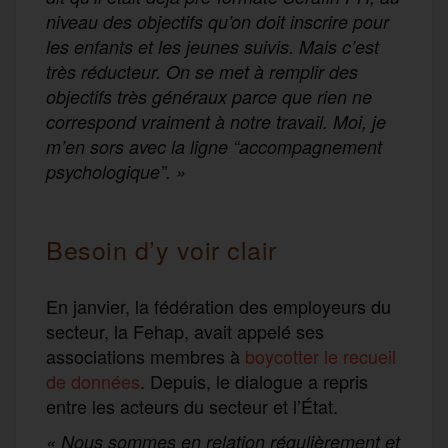
niveau des objectifs qu’on doit inscrire pour
les enfants et les jeunes suivis. Mais c’est
très réducteur. On se met à remplir des
objectifs très généraux parce que rien ne
correspond vraiment à notre travail. Moi, je
m’en sors avec la ligne “accompagnement
psychologique”. »
Besoin d’y voir clair
En janvier, la fédération des employeurs du
secteur, la Fehap, avait appelé ses
associations membres à
boycotter le recueil
de données
. Depuis, le dialogue a repris
entre les acteurs du secteur et l’État.
« Nous sommes en relation régulièrement et