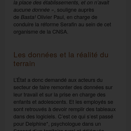
la place des établissements, et on n’avait
, souligne auprès
aucune donnée »
de
Olivier Paul, en charge de
Basta!
conduire la réforme Serafin au sein de cet
organisme de la CNSA.
Les données et la réalité du
terrain
L’État a donc demandé aux acteurs du
secteur de faire remonter des données sur
leur travail et sur la prise en charge des
enfants et adolescents. Et les employés se
sont retrouvés à devoir remplir des tableaux
dans des logiciels. C’est ce qui s’est passé
pour Delphine*, psychologue dans un
Sessad d’un territoire rural et déléguée