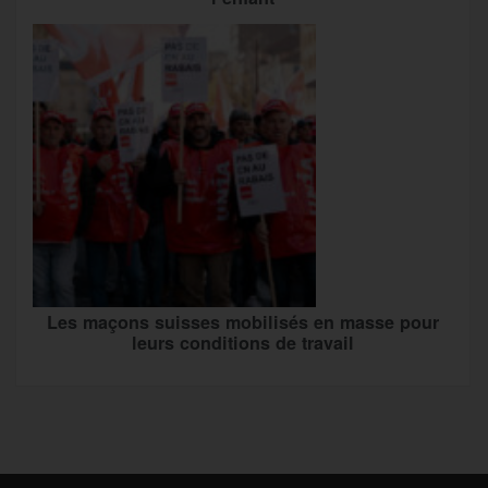
Les maçons suisses mobilisés en masse pour
leurs conditions de travail