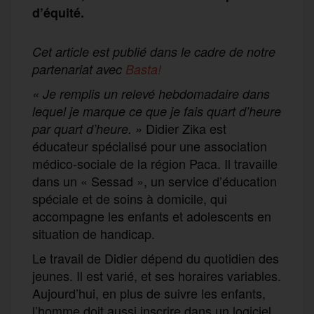
d’équité.
Cet article est publié dans le cadre de notre
partenariat avec
Basta!
« Je remplis un relevé hebdomadaire dans
lequel je marque ce que je fais quart d’heure
Didier Zika est
par quart d’heure. »
éducateur spécialisé pour une association
médico-sociale de la région Paca. Il travaille
dans un « Sessad », un service d’éducation
spéciale et de soins à domicile, qui
accompagne les enfants et adolescents en
situation de handicap.
Le travail de Didier dépend du quotidien des
jeunes. Il est varié, et ses horaires variables.
Aujourd’hui, en plus de suivre les enfants,
l’homme doit aussi inscrire dans un logiciel