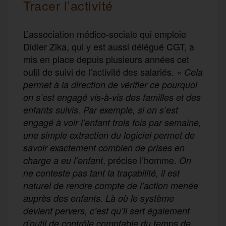
Tracer l’activité
L’association médico-sociale qui emploie
Didier Zika, qui y est aussi délégué CGT, a
mis en place depuis plusieurs années cet
outil de suivi de l’activité des salariés.
« Cela
permet à la direction de vérifier ce pourquoi
on s’est engagé vis-à-vis des familles et des
enfants suivis. Par exemple, si on s’est
engagé à voir l’enfant trois fois par semaine,
une simple extraction du logiciel permet de
savoir exactement combien de prises en
, précise l’homme.
charge a eu l’enfant
On
ne conteste pas tant la traçabilité, il est
naturel de rendre compte de l’action menée
auprès des enfants. Là où le système
devient pervers, c’est qu’il sert également
d’outil de contrôle comptable du temps de