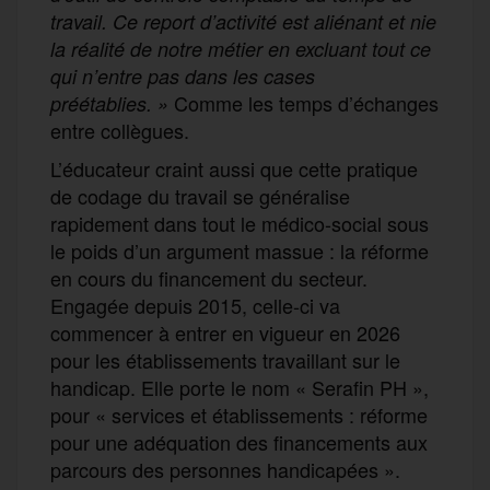
travail. Ce report d’activité est aliénant et nie
la réalité de notre métier en excluant tout ce
qui n’entre pas dans les cases
Comme les temps d’échanges
préétablies. »
entre collègues.
L’éducateur craint aussi que cette pratique
de codage du travail se généralise
rapidement dans tout le médico-social sous
le poids d’un argument massue : la réforme
en cours du financement du secteur.
Engagée depuis 2015, celle-ci va
commencer à entrer en vigueur en 2026
pour les établissements travaillant sur le
handicap. Elle porte le nom « Serafin PH »,
pour « services et établissements : réforme
pour une adéquation des financements aux
parcours des personnes handicapées ».