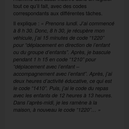
tout ce qu’il fait, avec des codes
correspondants aux différentes tâches.
Il explique :
« Prenons lundi. J’ai commencé
à 8 h 30. Donc, 8 h 30, je récupère mon
véhicule, j’ai 15 minutes de code “1220”
pour “déplacement en direction de l’enfant
ou du groupe d’enfants”. Après, je bascule
pendant 1 h 15 en code “1210” pour
“déplacement avec l’enfant –
accompagnement avec l’enfant”. Après, j’ai
deux heures d’activité éducative, ce qui est
le code “1410”. Puis, j’ai le code du repas
avec les enfants de 12 heures à 13 heures.
Dans l’après-midi, je les ramène à la
maison, à nouveau le code “1220”… »