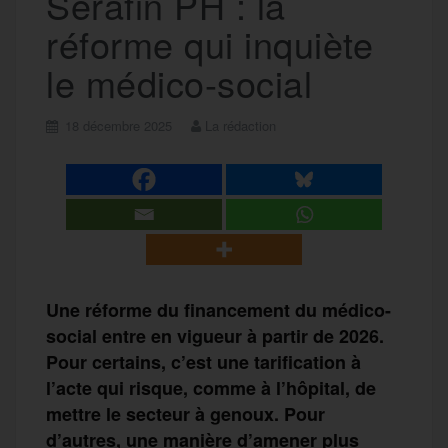
Serafin PH : la
réforme qui inquiète
le médico-social
18 décembre 2025
La rédaction
Une réforme du financement du médico-
social entre en vigueur à partir de 2026.
Pour certains, c’est une tarification à
l’acte qui risque, comme à l’hôpital, de
mettre le secteur à genoux. Pour
d’autres, une manière d’amener plus