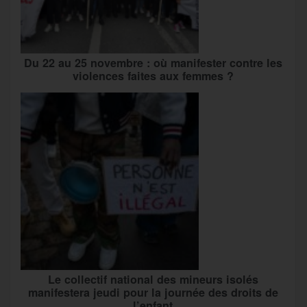
Du 22 au 25 novembre : où manifester contre les
violences faites aux femmes ?
Le collectif national des mineurs isolés
manifestera jeudi pour la journée des droits de
l’enfant