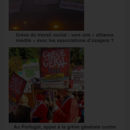
Grève du travail social : vers une « alliance
inédite » avec les associations d’usagers ?
Au Portugal, appel à la grève générale contre