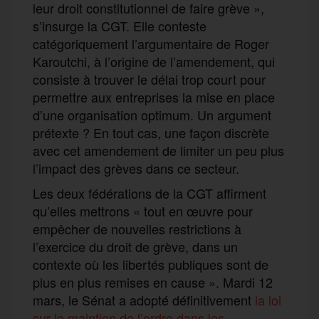
leur droit constitutionnel de faire grève »,
s’insurge la CGT. Elle conteste
catégoriquement l’argumentaire de Roger
Karoutchi, à l’origine de l’amendement, qui
consiste à trouver le délai trop court pour
permettre aux entreprises la mise en place
d’une organisation optimum. Un argument
prétexte ? En tout cas, une façon discrète
avec cet amendement de limiter un peu plus
l’impact des grèves dans ce secteur.
Les deux fédérations de la CGT affirment
qu’elles mettrons « tout en œuvre pour
empêcher de nouvelles restrictions à
l’exercice du droit de grève, dans un
contexte où les libertés publiques sont de
plus en plus remises en cause ». Mardi 12
mars, le Sénat a adopté définitivement
la loi
sur le maintien de l’ordre dans les