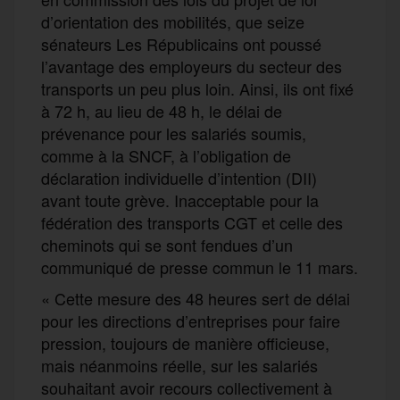
d’orientation des mobilités, que seize
sénateurs Les Républicains ont poussé
l’avantage des employeurs du secteur des
transports un peu plus loin. Ainsi, ils ont fixé
à 72 h, au lieu de 48 h, le délai de
prévenance pour les salariés soumis,
comme à la SNCF, à l’obligation de
déclaration individuelle d’intention (DII)
avant toute grève. Inacceptable pour la
fédération des transports CGT et celle des
cheminots qui se sont fendues d’un
communiqué de presse commun le 11 mars.
« Cette mesure des 48 heures sert de délai
pour les directions d’entreprises pour faire
pression, toujours de manière officieuse,
mais néanmoins réelle, sur les salariés
souhaitant avoir recours collectivement à