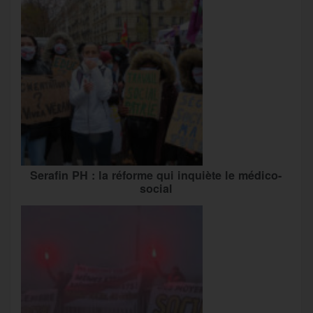
Serafin PH : la réforme qui inquiète le médico-
social