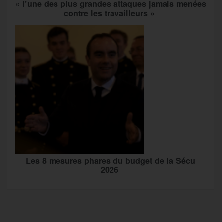
« l’une des plus grandes attaques jamais menées
contre les travailleurs »
Les 8 mesures phares du budget de la Sécu
2026