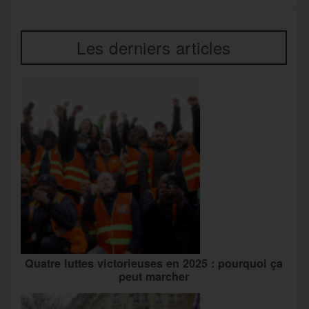
Les derniers articles
Quatre luttes victorieuses en 2025 : pourquoi ça
peut marcher