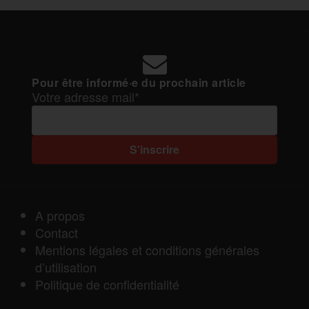
Pour être informé·e du prochain article
Votre adresse mail*
A propos
Contact
Mentions légales et conditions générales
d’utilisation
Politique de confidentialité