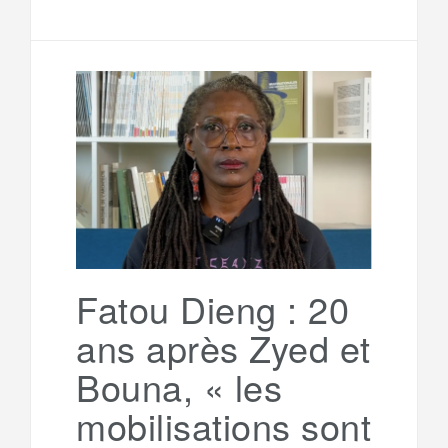
Fatou Dieng : 20
ans après Zyed et
Bouna, « les
mobilisations sont