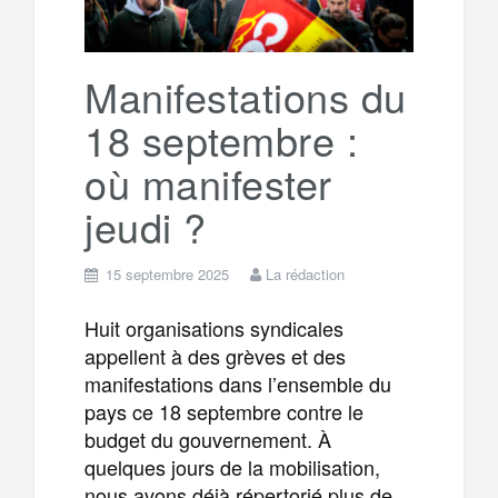
Manifestations du
18 septembre :
où manifester
jeudi ?
15 septembre 2025
La rédaction
Huit organisations syndicales
appellent à des grèves et des
manifestations dans l’ensemble du
pays ce 18 septembre contre le
budget du gouvernement. À
quelques jours de la mobilisation,
nous avons déjà répertorié plus de