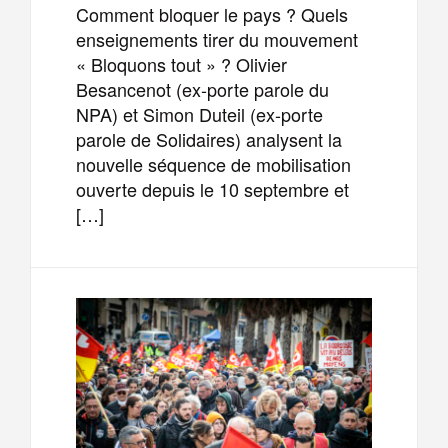
Comment bloquer le pays ? Quels
enseignements tirer du mouvement
« Bloquons tout » ? Olivier
Besancenot (ex-porte parole du
NPA) et Simon Duteil (ex-porte
parole de Solidaires) analysent la
nouvelle séquence de mobilisation
ouverte depuis le 10 septembre et
[…]