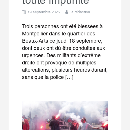
19 septembre 2025
La rédaction
Trois personnes ont été blessées à
Montpellier dans le quartier des
Beaux-Arts ce jeudi 18 septembre,
dont deux ont dû être conduites aux
urgences. Des militants d’extrême
droite ont provoqué de multiples
altercations, plusieurs heures durant,
sans que la police […]