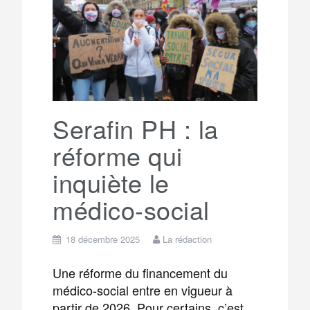
Serafin PH : la
réforme qui
inquiète le
médico-social
18 décembre 2025
La rédaction
Une réforme du financement du
médico-social entre en vigueur à
partir de 2026. Pour certains, c’est