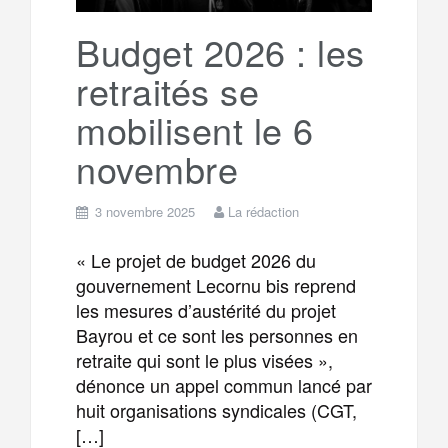
Budget 2026 : les
retraités se
mobilisent le 6
novembre
3 novembre 2025
La rédaction
« Le projet de budget 2026 du
gouvernement Lecornu bis reprend
les mesures d’austérité du projet
Bayrou et ce sont les personnes en
retraite qui sont le plus visées »,
dénonce un appel commun lancé par
huit organisations syndicales (CGT,
[…]