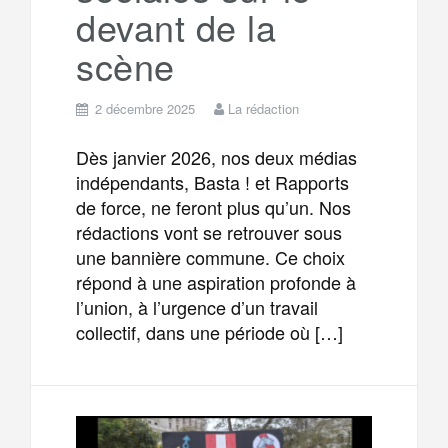
devant de la
scène
2 décembre 2025
La rédaction
Dès janvier 2026, nos deux médias
indépendants, Basta ! et Rapports
de force, ne feront plus qu’un. Nos
rédactions vont se retrouver sous
une bannière commune. Ce choix
répond à une aspiration profonde à
l’union, à l’urgence d’un travail
collectif, dans une période où […]