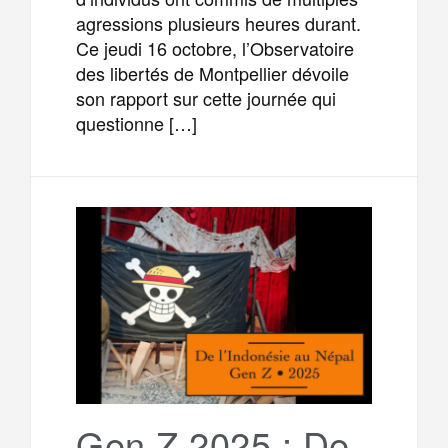
agressions plusieurs heures durant.
Ce jeudi 16 octobre, l’Observatoire
des libertés de Montpellier dévoile
son rapport sur cette journée qui
questionne […]
Gen Z 2025 : De