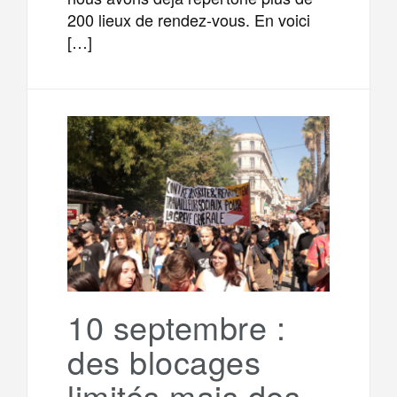
200 lieux de rendez-vous. En voici
[…]
10 septembre :
des blocages
limités mais des