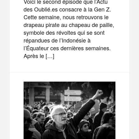
Voici le second épisode que l’Actu
des Oublié.es consacre à la Gen Z.
Cette semaine, nous retrouvons le
drapeau pirate au chapeau de paille,
symbole des révoltes qui se sont
répandues de l’Indonésie à
l’Équateur ces dernières semaines.
Après le […]