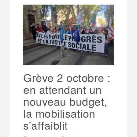
Grève 2 octobre :
en attendant un
nouveau budget,
la mobilisation
s’affaiblit