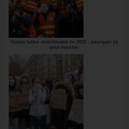
Quatre luttes victorieuses en 2025 : pourquoi ça
peut marcher