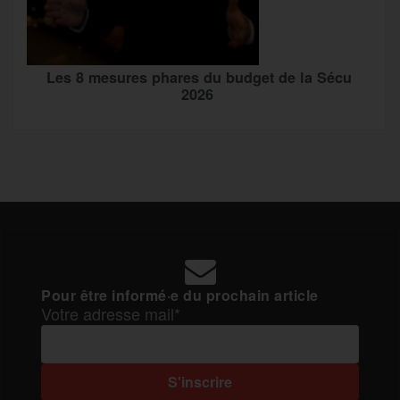
Les 8 mesures phares du budget de la Sécu
2026
Pour être informé·e du prochain article
Votre adresse mail*