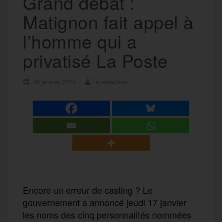
Grand débat :
Matignon fait appel à
l’homme qui a
privatisé La Poste
18 janvier 2019
La rédaction
Encore un erreur de casting ? Le
gouvernement a annoncé jeudi 17 janvier
les noms des cinq personnalités nommées