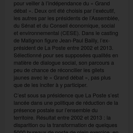
pour veiller à l’indépendance du « Grand
débat ». Deux ont été choisis par l’exécutif,
les autres par les présidents de l’Assemblée,
du Sénat et du Conseil économique, social
et environnemental (CESE). Dans le casting
de Matignon figure Jean-Paul Bailly, l’ex-
président de La Poste entre 2002 et 2013.
Sélectionné pour ses supposées qualités en
matière de dialogue social, son parcours a
peu de chance de réconcilier les gilets
jaunes avec le « Grand débat », pas plus
que de les inciter à y participer.
C’est sous sa présidence que La Poste s’est
lancée dans une politique de réduction de la
présence postale sur l’ensemble du
territoire. Résultat entre 2002 et 2013 : la
disparition ou la transformation de quelques
5000 bureaux de poste de plein exercice, en