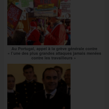
Au Portugal, appel à la grève générale contre
« l’une des plus grandes attaques jamais menées
contre les travailleurs »