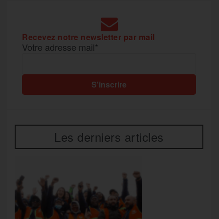
r
Recevez notre newsletter par mail
Votre adresse mail*
Les derniers articles