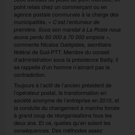
point relais chez un commerçant ou en
agence postale communale à la charge des
municipalités. «
C’est l’enfumeur de
première.
Sous son mandat à La Poste nous
»,
avons perdu 60 000 à 70 000 emplois
commente Nicalos Galépides, secrétaire
fédéral de Sud-PTT. Membre du conseil
d’administration sous la présidence Bailly, il
se rappelle d’un homme n’aimant pas la
contradiction.
Toujours à l’actif de l’ancien président de
l’opérateur postal, la transformation en
société anonyme de l’entreprise en 2010, et
la conduite du changement à marche forcée
à grand coup de réorganisations tous les
deux ans. Et ce, quelles qu’en soient les
conséquences. Des méthodes assez