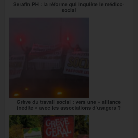
Serafin PH : la réforme qui inquiète le médico-
social
Grève du travail social : vers une « alliance
inédite » avec les associations d’usagers ?