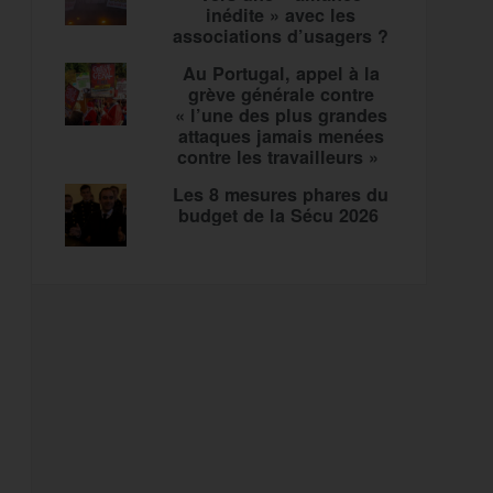
inédite » avec les
associations d’usagers ?
Au Portugal, appel à la
grève générale contre
« l’une des plus grandes
attaques jamais menées
contre les travailleurs »
Les 8 mesures phares du
budget de la Sécu 2026