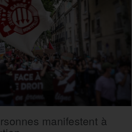
rsonnes manifestent à