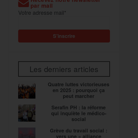
par mail
Votre adresse mail*
Les derniers articles
Quatre luttes victorieuses
en 2025 : pourquoi ça
peut marcher
Serafin PH : la réforme
qui inquiète le médico-
social
Grève du travail social :
vers une « alliance