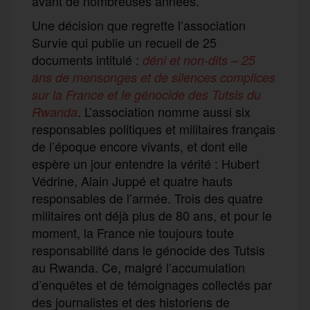
avant de nombreuses années.
Une décision que regrette l’association
Survie qui publie un recueil de 25
documents intitulé :
déni et non-dits –
25
ans de mensonges et de silences complices
sur la France et le génocide des Tutsis du
. L’association nomme aussi six
Rwanda
responsables politiques et militaires français
de l’époque encore vivants, et dont elle
espère un jour entendre la vérité : Hubert
Védrine, Alain Juppé et quatre hauts
responsables de l’armée. Trois des quatre
militaires ont déjà plus de 80 ans, et pour le
moment, la France nie toujours toute
responsabilité dans le génocide des Tutsis
au Rwanda. Ce, malgré l’accumulation
d’enquêtes et de témoignages collectés par
des journalistes et des historiens de