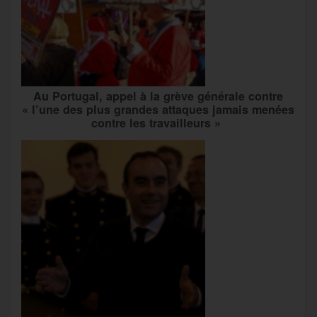
Au Portugal, appel à la grève générale contre
« l’une des plus grandes attaques jamais menées
contre les travailleurs »