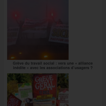
Grève du travail social : vers une « alliance
inédite » avec les associations d’usagers ?