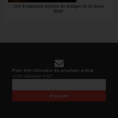
Les 8 mesures phares du budget de la Sécu
2026
Pour être informé·e du prochain article
Votre adresse mail*