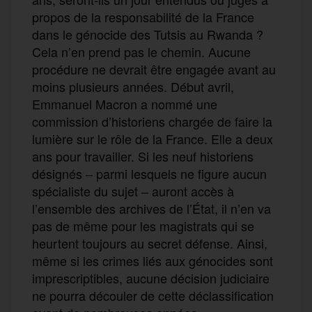
propos de la responsabilité de la France
dans le génocide des Tutsis au Rwanda ?
Cela n’en prend pas le chemin. Aucune
procédure ne devrait être engagée avant au
moins plusieurs années. Début avril,
Emmanuel Macron a nommé une
commission d’historiens chargée de faire la
lumière sur le rôle de la France. Elle a deux
ans pour travailler. Si les neuf historiens
désignés – parmi lesquels ne figure aucun
spécialiste du sujet – auront accès à
l’ensemble des archives de l’État, il n’en va
pas de même pour les magistrats qui se
heurtent toujours au secret défense. Ainsi,
même si les crimes liés aux génocides sont
imprescriptibles, aucune décision judiciaire
ne pourra découler de cette déclassification