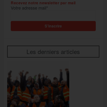
Recevez notre newsletter par mail
Votre adresse mail*
Les derniers articles