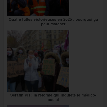
Quatre luttes victorieuses en 2025 : pourquoi ça
peut marcher
Serafin PH : la réforme qui inquiète le médico-
social