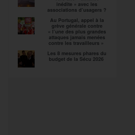
inédite » avec les
associations d’usagers ?
Au Portugal, appel à la
grève générale contre
« l’une des plus grandes
attaques jamais menées
contre les travailleurs »
Les 8 mesures phares du
budget de la Sécu 2026