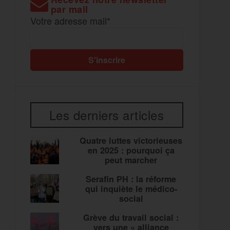
par mail
Votre adresse mail*
Les derniers articles
Quatre luttes victorieuses
en 2025 : pourquoi ça
peut marcher
Serafin PH : la réforme
qui inquiète le médico-
social
Grève du travail social :
vers une « alliance