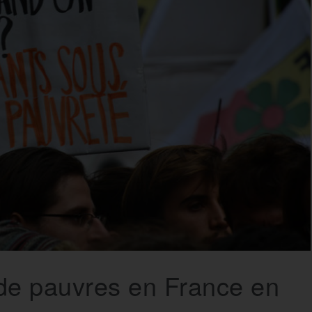
 de pauvres en France en