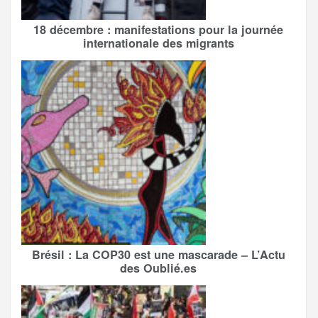
18 décembre : manifestations pour la journée
internationale des migrants
Brésil : La COP30 est une mascarade – L’Actu
des Oublié.es