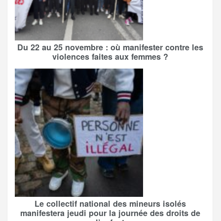
Du 22 au 25 novembre : où manifester contre les
violences faites aux femmes ?
Le collectif national des mineurs isolés
manifestera jeudi pour la journée des droits de