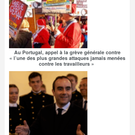
Au Portugal, appel à la grève générale contre
« l’une des plus grandes attaques jamais menées
contre les travailleurs »