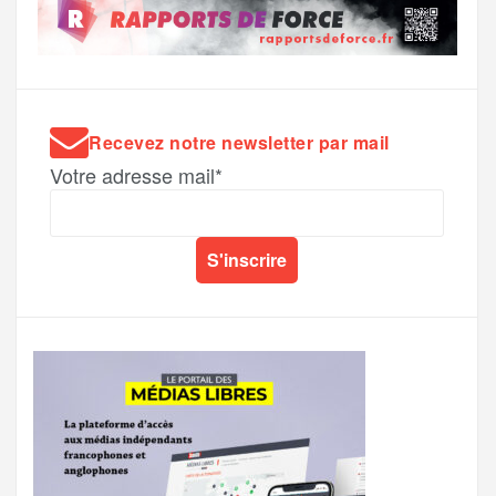
Recevez notre newsletter par mail
Votre adresse mail*