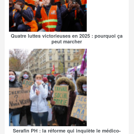
Quatre luttes victorieuses en 2025 : pourquoi ça
peut marcher
Serafin PH : la réforme qui inquiète le médico-