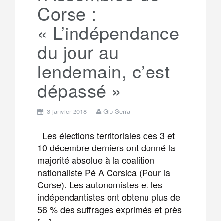
Corse :
« L’indépendance
du jour au
lendemain, c’est
dépassé »
3 janvier 2018
Gio Serra
Les élections territoriales des 3 et
10 décembre derniers ont donné la
majorité absolue à la coalition
nationaliste Pé A Corsica (Pour la
Corse). Les autonomistes et les
indépendantistes ont obtenu plus de
56 % des suffrages exprimés et près