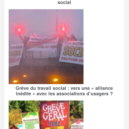
social
Grève du travail social : vers une « alliance
inédite » avec les associations d’usagers ?