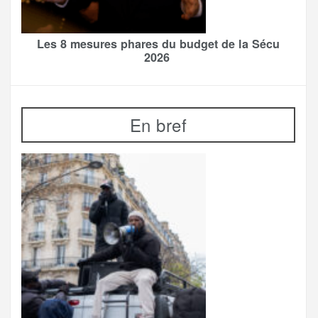
Les 8 mesures phares du budget de la Sécu
2026
En bref