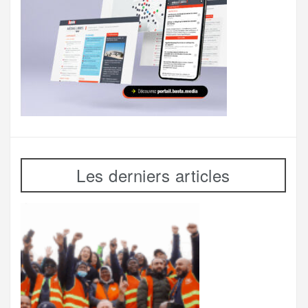
Les derniers articles