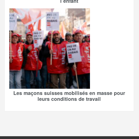
l’enfant
Les maçons suisses mobilisés en masse pour
leurs conditions de travail