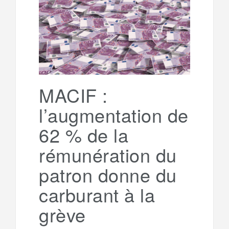
MACIF :
l’augmentation de
62 % de la
rémunération du
patron donne du
carburant à la
grève