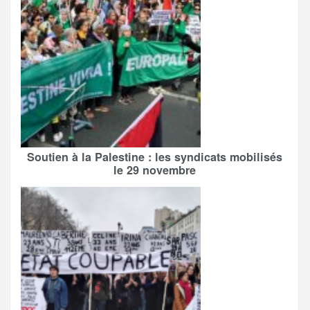
Soutien à la Palestine : les syndicats mobilisés
le 29 novembre