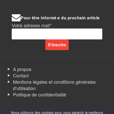
Pour être informé·e du prochain article
Votre adresse mail*
A propos
Contact
Mentions légales et conditions générales
d’utilisation
Politique de confidentialité
Nous utilisons des cookies pour vous garantir la meilleure