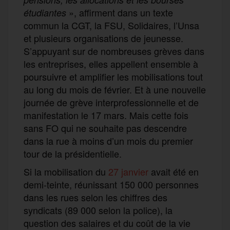
», affirment dans un texte
étudiantes
commun la CGT, la FSU, Solidaires, l’Unsa
et plusieurs organisations de jeunesse.
S’appuyant sur de nombreuses grèves dans
les entreprises, elles appellent ensemble à
poursuivre et amplifier les mobilisations tout
au long du mois de février. Et à une nouvelle
journée de grève interprofessionnelle et de
manifestation le 17 mars. Mais cette fois
sans FO qui ne souhaite pas descendre
dans la rue à moins d’un mois du premier
tour de la présidentielle.
Si la mobilisation du
27 janvier
avait été en
demi-teinte, réunissant 150 000 personnes
dans les rues selon les chiffres des
syndicats (89 000 selon la police), la
question des salaires et du coût de la vie