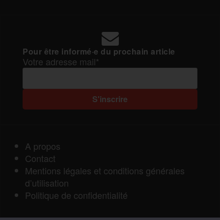
Pour être informé·e du prochain article
Votre adresse mail*
A propos
Contact
Mentions légales et conditions générales
d’utilisation
Politique de confidentialité