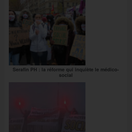
Serafin PH : la réforme qui inquiète le médico-
social