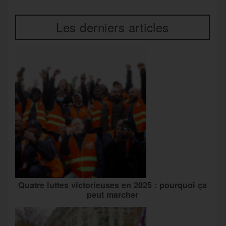
Les derniers articles
Quatre luttes victorieuses en 2025 : pourquoi ça
peut marcher