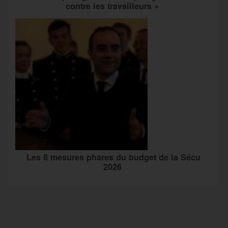
contre les travailleurs »
Les 8 mesures phares du budget de la Sécu
2026