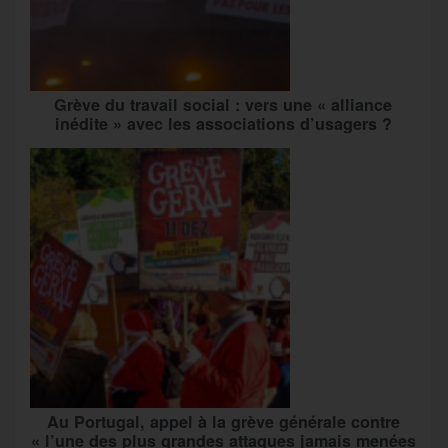
Grève du travail social : vers une « alliance
inédite » avec les associations d’usagers ?
Au Portugal, appel à la grève générale contre
« l’une des plus grandes attaques jamais menées