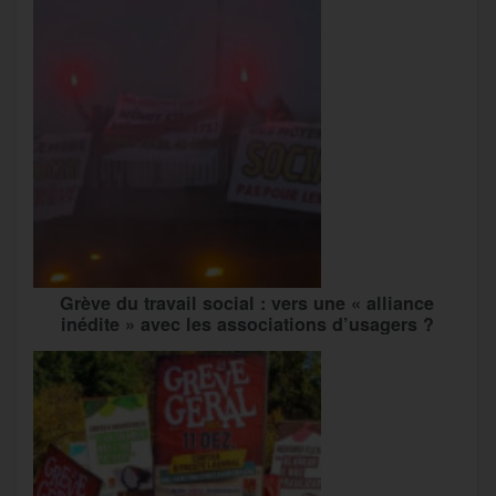
Grève du travail social : vers une « alliance
inédite » avec les associations d’usagers ?