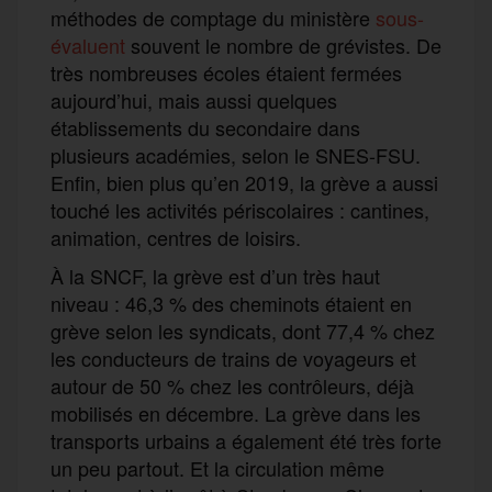
méthodes de comptage du ministère
sous-
évaluent
souvent le nombre de grévistes. De
très nombreuses écoles étaient fermées
aujourd’hui, mais aussi quelques
établissements du secondaire dans
plusieurs académies, selon le SNES-FSU.
Enfin, bien plus qu’en 2019, la grève a aussi
touché les activités périscolaires : cantines,
animation, centres de loisirs.
À la SNCF, la grève est d’un très haut
niveau : 46,3 % des cheminots étaient en
grève selon les syndicats, dont 77,4 % chez
les conducteurs de trains de voyageurs et
autour de 50 % chez les contrôleurs, déjà
mobilisés en décembre. La grève dans les
transports urbains a également été très forte
un peu partout. Et la circulation même