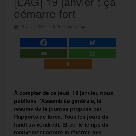
[L’AG] 19 janvier : ça
démarre fort
19 janvier 2023
Stéphane Ortega
À compter de ce jeudi 19 janvier, nous
publions l’Assemblée générale, le
résumé de la journée proposé par
Rapports de force. Tous les jours du
lundi au vendredi. Et ce, le temps du
mouvement contre la réforme des