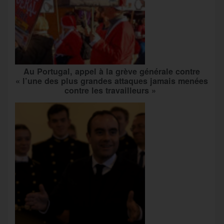
Au Portugal, appel à la grève générale contre
« l’une des plus grandes attaques jamais menées
contre les travailleurs »