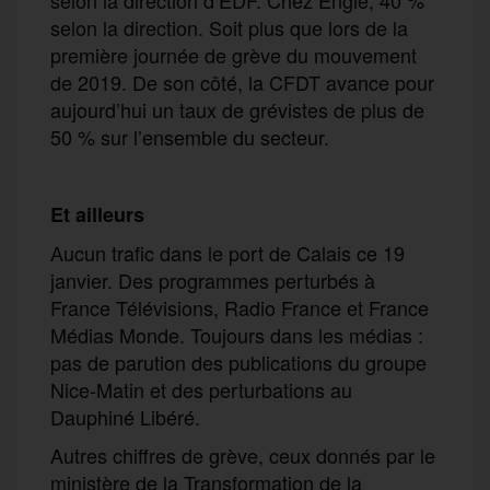
selon la direction. Soit plus que lors de la
première journée de grève du mouvement
de 2019. De son côté, la CFDT avance pour
aujourd’hui un taux de grévistes de plus de
50 % sur l’ensemble du secteur.
Et ailleurs
Aucun trafic dans le port de Calais ce 19
janvier. Des programmes perturbés à
France Télévisions, Radio France et France
Médias Monde. Toujours dans les médias :
pas de parution des publications du groupe
Nice-Matin et des perturbations au
Dauphiné Libéré.
Autres chiffres de grève, ceux donnés par le
ministère de la Transformation de la