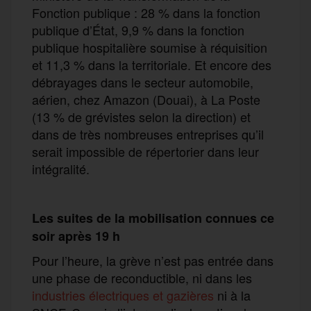
Fonction publique : 28 % dans la fonction
publique d’État, 9,9 % dans la fonction
publique hospitalière soumise à réquisition
et 11,3 % dans la territoriale. Et encore des
débrayages dans le secteur automobile,
aérien, chez Amazon (Douai), à La Poste
(13 % de grévistes selon la direction) et
dans de très nombreuses entreprises qu’il
serait impossible de répertorier dans leur
intégralité.
Les suites de la mobilisation connues ce
soir après 19 h
Pour l’heure, la grève n’est pas entrée dans
une phase de reconductible, ni dans les
industries électriques et gazières
ni à la