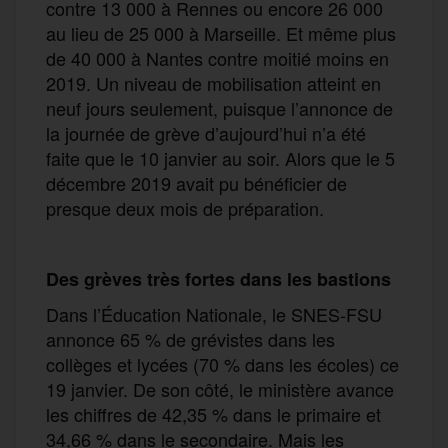
contre 13 000 à Rennes ou encore 26 000
au lieu de 25 000 à Marseille. Et même plus
de 40 000 à Nantes contre moitié moins en
2019. Un niveau de mobilisation atteint en
neuf jours seulement, puisque l’annonce de
la journée de grève d’aujourd’hui n’a été
faite que le 10 janvier au soir. Alors que le 5
décembre 2019 avait pu bénéficier de
presque deux mois de préparation.
Des grèves très fortes dans les bastions
Dans l’Éducation Nationale, le SNES-FSU
annonce 65 % de grévistes dans les
collèges et lycées (70 % dans les écoles) ce
19 janvier. De son côté, le ministère avance
les chiffres de 42,35 % dans le primaire et
34,66 % dans le secondaire. Mais les