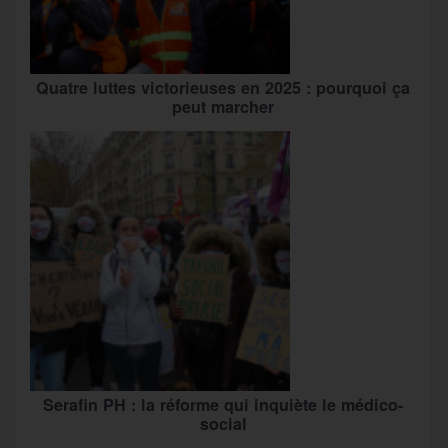
Quatre luttes victorieuses en 2025 : pourquoi ça
peut marcher
Serafin PH : la réforme qui inquiète le médico-
social