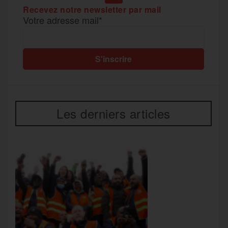
Recevez notre newsletter par mail
Votre adresse mail*
Les derniers articles