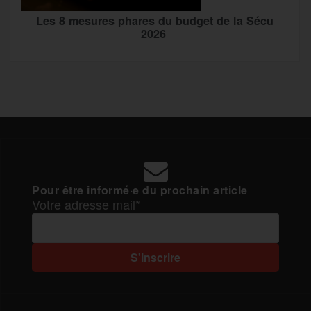
Les 8 mesures phares du budget de la Sécu
2026
Pour être informé·e du prochain article
Votre adresse mail*