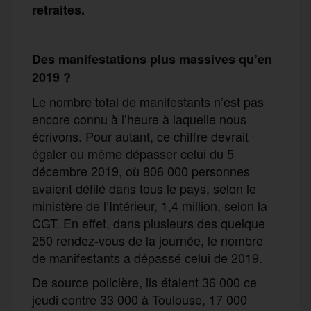
retraites.
Des manifestations plus massives qu’en
2019 ?
Le nombre total de manifestants n’est pas
encore connu à l’heure à laquelle nous
écrivons. Pour autant, ce chiffre devrait
égaler ou même dépasser celui du 5
décembre 2019, où 806 000 personnes
avaient défilé dans tous le pays, selon le
ministère de l’Intérieur, 1,4 million, selon la
CGT. En effet, dans plusieurs des quelque
250 rendez-vous de la journée, le nombre
de manifestants a dépassé celui de 2019.
De source policière, ils étaient 36 000 ce
jeudi contre 33 000 à Toulouse, 17 000