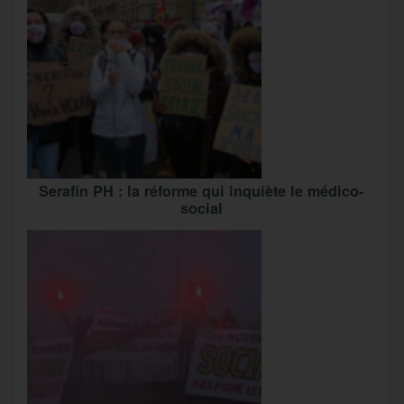
Serafin PH : la réforme qui inquiète le médico-
social