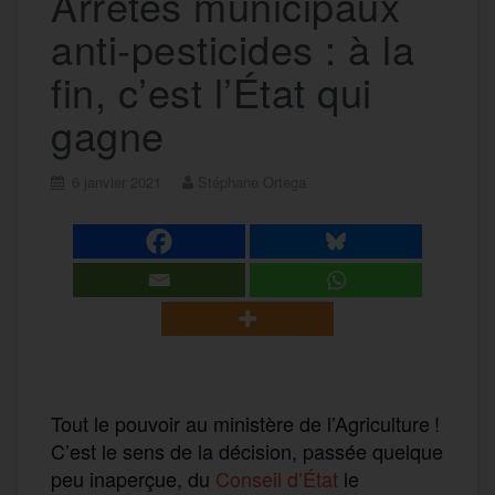
Arrêtés municipaux
anti-pesticides : à la
fin, c’est l’État qui
gagne
6 janvier 2021
Stéphane Ortega
Tout le pouvoir au ministère de l’Agriculture !
C’est le sens de la décision, passée quelque
peu inaperçue, du
Conseil d’État
le