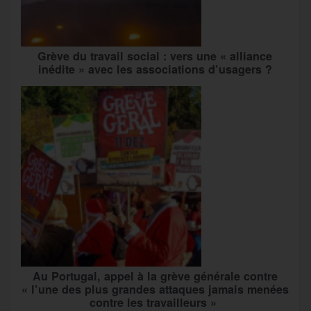
Grève du travail social : vers une « alliance
inédite » avec les associations d’usagers ?
Au Portugal, appel à la grève générale contre
« l’une des plus grandes attaques jamais menées
contre les travailleurs »