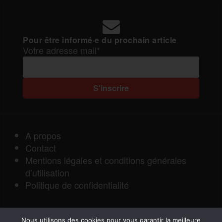
Pour être informé·e du prochain article
Votre adresse mail*
A propos
Contact
Mentions légales et conditions générales
d’utilisation
Politique de confidentialité
Nous utilisons des cookies pour vous garantir la meilleure