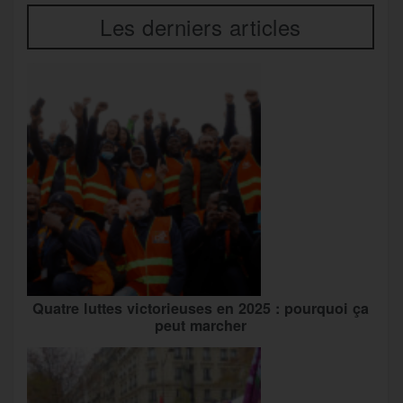
Les derniers articles
Quatre luttes victorieuses en 2025 : pourquoi ça
peut marcher