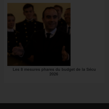
Les 8 mesures phares du budget de la Sécu
2026