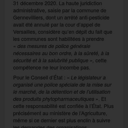
31 décembre 2020. La haute juridiction
administrative, saisie par la commune de
Gennevilliers, dont un arrêté anti-pesticide
avait été annulé par la cour d’appel de
Versailles, considère qu’en dépit du fait que
les communes sont habilitées à prendre
«
des mesures
de police générale
nécessaires au bon ordre, à la sûreté, à la
cette
sécurité et à la salubrité publique
»,
compétence ne leur incombe pas
.
Pour le Conseil d’État : «
Le législateur a
organisé une police spéciale de la mise sur
le marché, de la détention et de l’utilisation
». Et
des produits phytopharmaceutiques
cette responsabilité est confiée à l’État. Plus
précisément au ministère de l’Agriculture,
même si ce dernier est plus enclin à suivre
les demandes des organisations