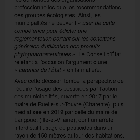
professionnelles que les recommandations
des groupes écologistes. Ainsi, les
municipalités ne peuvent «
user de cette
compétence pour édicter une
réglementation portant sur les conditions
générales d’utilisation des produits
». Le Conseil d’État
phytopharmaceutiques
rejetant à l’occasion l’argument d’une
«
» en la matière.
carence de l’État
Avec cette décision tombe la perspective de
réduire l’usage des pesticides par l’action
des municipalités, ouverte en 2017 par le
maire de Ruelle-sur-Touvre (Charente), puis
médiatisée en 2019 par celle du maire de
Langouët (Ille-et-Vilaine), dont un arrêté
interdisait l’usage de pesticides dans un
rayon de 150 mètres autour des habitations.