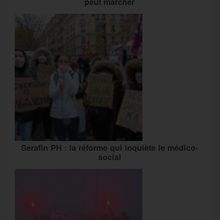
peut marcher
Serafin PH : la réforme qui inquiète le médico-
social