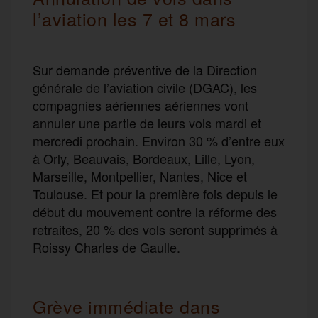
l’aviation les 7 et 8 mars
Sur demande préventive de la Direction
générale de l’aviation civile (DGAC), les
compagnies aériennes aériennes vont
annuler une partie de leurs vols mardi et
mercredi prochain. Environ 30 % d’entre eux
à Orly, Beauvais, Bordeaux, Lille, Lyon,
Marseille, Montpellier, Nantes, Nice et
Toulouse. Et pour la première fois depuis le
début du mouvement contre la réforme des
retraites, 20 % des vols seront supprimés à
Roissy Charles de Gaulle.
Grève immédiate dans