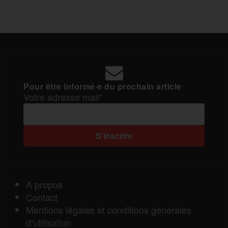
Pour être informé·e du prochain article
Votre adresse mail*
A propos
Contact
Mentions légales et conditions générales
d’utilisation