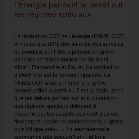
l’Énergie pendant le débat sur
les régimes spéciaux
La fédération CGT de l’énergie (FNME-CGT)
annonce que 80% des salariés des services
de conduite sont dès à présent en grève
dans les centrales nucléaires de Saint-
Alban, Flamanville et Paluel. La production
d’électricité est fortement impactée. La
FNME-CGT avait annoncé une grève
reconductible à partir du 7 mars. Mais, alors
que les débats portant sur la suppression
des régimes spéciaux débutent à
l’assemblée, les salariés des centrales ont
finalement décidé de commencer leur grève
plus tôt que prévu. «
La semaine noire
», affirme
commence dès aujourd’hui