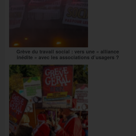
Grève du travail social : vers une « alliance
inédite » avec les associations d’usagers ?