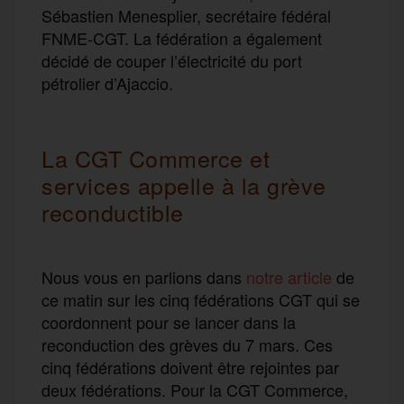
Sébastien Menesplier, secrétaire fédéral
FNME-CGT. La fédération a également
décidé de couper l’électricité du port
pétrolier d’Ajaccio.
La CGT Commerce et
services appelle à la grève
reconductible
Nous vous en parlions dans
notre article
de
ce matin sur les cinq fédérations CGT qui se
coordonnent pour se lancer dans la
reconduction des grèves du 7 mars. Ces
cinq fédérations doivent être rejointes par
deux fédérations. Pour la CGT Commerce,