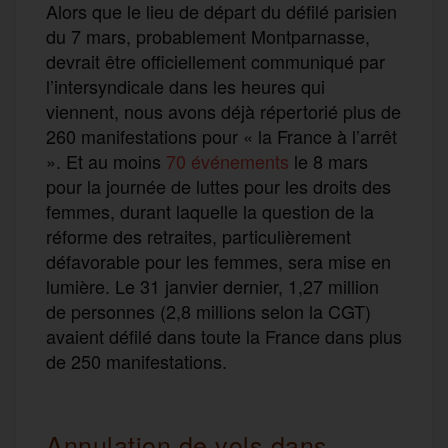
Alors que le lieu de départ du défilé parisien
du 7 mars, probablement Montparnasse,
devrait être officiellement communiqué par
l’intersyndicale dans les heures qui
viennent, nous avons déjà répertorié plus de
260 manifestations pour « la France à l’arrêt
». Et au moins
70 événements
le 8 mars
pour la journée de luttes pour les droits des
femmes, durant laquelle la question de la
réforme des retraites, particulièrement
défavorable pour les femmes, sera mise en
lumière. Le 31 janvier dernier, 1,27 million
de personnes (2,8 millions selon la CGT)
avaient défilé dans toute la France dans plus
de 250 manifestations.
Annulation de vols dans