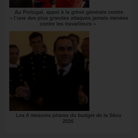
Au Portugal, appel à la grève générale contre
« l’une des plus grandes attaques jamais menées
contre les travailleurs »
Les 8 mesures phares du budget de la Sécu
2026