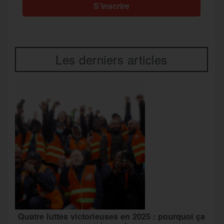
Les derniers articles
Quatre luttes victorieuses en 2025 : pourquoi ça