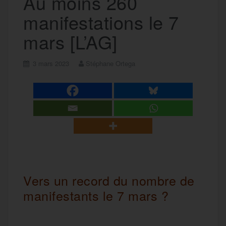
Au moins 260
manifestations le 7
mars [L’AG]
3 mars 2023
Stéphane Ortega
Vers un record du nombre de
manifestants le 7 mars ?