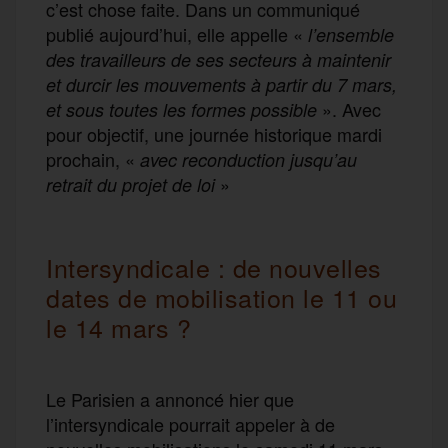
c’est chose faite. Dans un communiqué
publié aujourd’hui, elle appelle «
l’ensemble
des travailleurs de ses secteurs à maintenir
et durcir les mouvements à partir du 7 mars,
». Avec
et sous toutes les formes possible
pour objectif, une journée historique mardi
prochain, «
avec reconduction jusqu’au
»
retrait du projet de loi
Intersyndicale : de nouvelles
dates de mobilisation le 11 ou
le 14 mars ?
Le Parisien a annoncé hier que
l’intersyndicale pourrait appeler à de