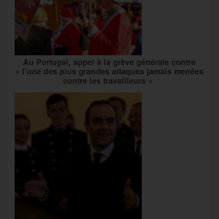
Au Portugal, appel à la grève générale contre
« l’une des plus grandes attaques jamais menées
contre les travailleurs »