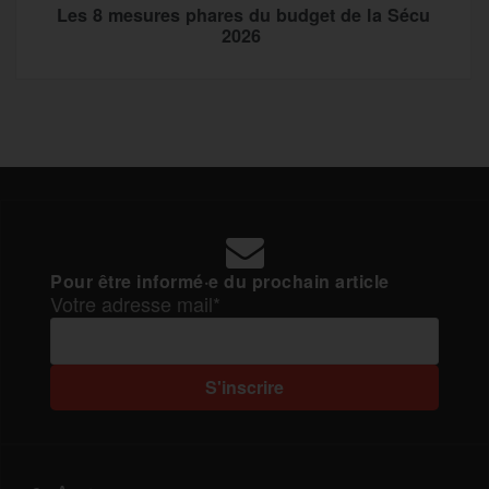
Les 8 mesures phares du budget de la Sécu
2026
Pour être informé·e du prochain article
Votre adresse mail*