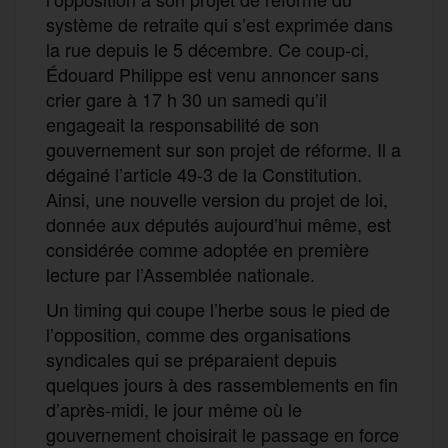
système de retraite qui s’est exprimée dans
la rue depuis le 5 décembre. Ce coup-ci,
Édouard Philippe est venu annoncer sans
crier gare à 17 h 30 un samedi qu’il
engageait la responsabilité de son
gouvernement sur son projet de réforme. Il a
dégainé l’article 49-3 de la Constitution.
Ainsi, une nouvelle version du projet de loi,
donnée aux députés aujourd’hui même, est
considérée comme adoptée en première
lecture par l’Assemblée nationale.
Un timing qui coupe l’herbe sous le pied de
l’opposition, comme des organisations
syndicales qui se préparaient depuis
quelques jours à des rassemblements en fin
d’après-midi, le jour même où le
gouvernement choisirait le passage en force