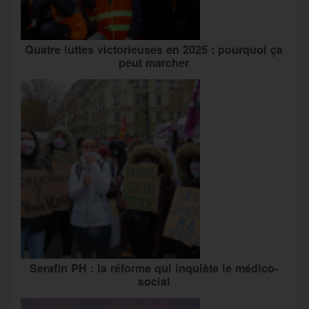
Quatre luttes victorieuses en 2025 : pourquoi ça
peut marcher
Serafin PH : la réforme qui inquiète le médico-
social