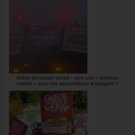
Grève du travail social : vers une « alliance
inédite » avec les associations d’usagers ?