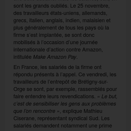
sont les grands oubliés. Le 25 novembre,
des travailleurs états-uniens, allemands,
grecs, italien, anglais, indien, malaisien et
plus généralement de tous les pays où la
firme s’est implantée, se sont donc
mobilisés à l’occasion d’une journée
internationale d’action contre Amazon,
intitulée
.
Make Amazon Pay
En France, les salariés de la firme ont
répondu présents à l’appel. Ce vendredi, les
travailleurs de l’entrepôt de Brétigny-sur-
Orge se sont, par exemple, rassemblés pour
faire entendre leurs revendications.
« Le but,
c’est de sensibiliser les gens aux problèmes
, explique Mathieu
que l’on rencontre »
Ciserane, représentant syndical Sud. Les
salariés demandent notamment une prime