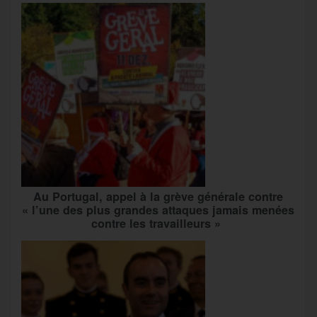
Au Portugal, appel à la grève générale contre
« l’une des plus grandes attaques jamais menées
contre les travailleurs »