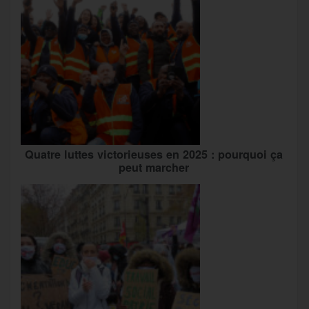
Quatre luttes victorieuses en 2025 : pourquoi ça
peut marcher