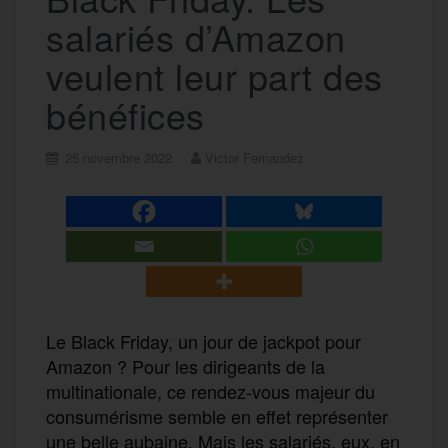
salariés d’Amazon
veulent leur part des
bénéfices
25 novembre 2022
Victor Fernandez
Le Black Friday, un jour de jackpot pour
Amazon ? Pour les dirigeants de la
multinationale, ce rendez-vous majeur du
consumérisme semble en effet représenter
une belle aubaine. Mais les salariés, eux, en