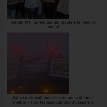
Serafin PH : la réforme qui inquiète le médico-
social
Grève du travail social : vers une « alliance
inédite » avec les associations d’usagers ?