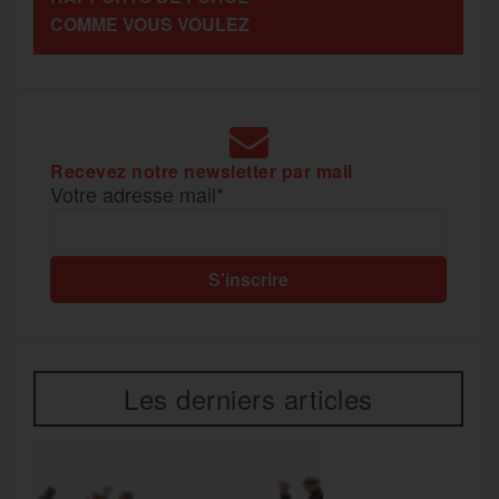
COMME VOUS VOULEZ
k
m
e
r
Recevez notre newsletter par mail
Votre adresse mail*
Les derniers articles