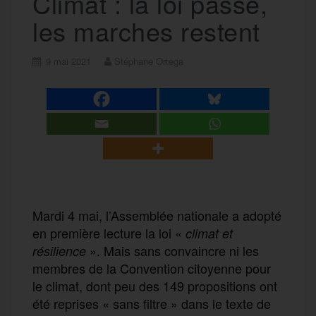
Climat : la loi passe,
les marches restent
9 mai 2021
Stéphane Ortega
Mardi 4 mai, l’Assemblée nationale a adopté
en première lecture la loi «
climat et
». Mais sans convaincre ni les
résilience
membres de la Convention citoyenne pour
le climat, dont peu des 149 propositions ont
été reprises « sans filtre » dans le texte de