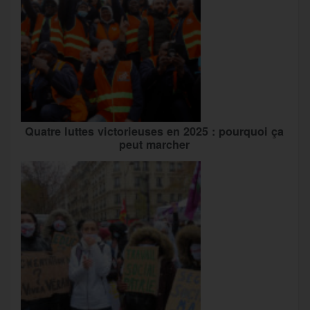
Quatre luttes victorieuses en 2025 : pourquoi ça
peut marcher