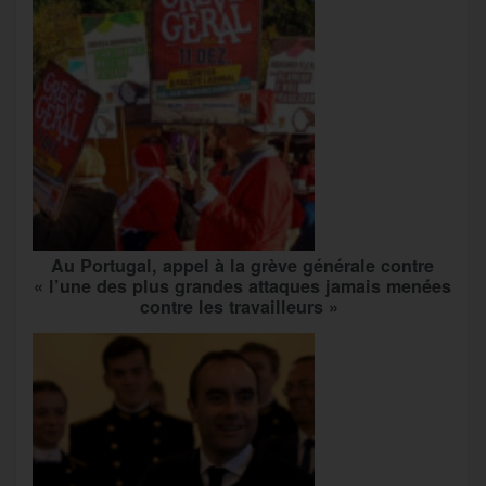
Au Portugal, appel à la grève générale contre
« l’une des plus grandes attaques jamais menées
contre les travailleurs »