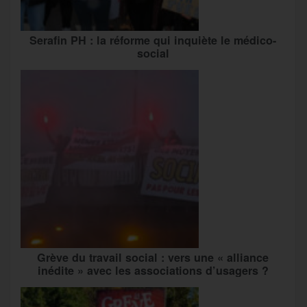
Serafin PH : la réforme qui inquiète le médico-
social
Grève du travail social : vers une « alliance
inédite » avec les associations d’usagers ?