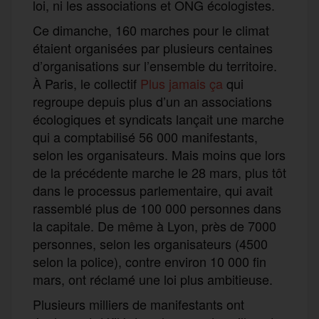
loi, ni les associations et ONG écologistes.
Ce dimanche, 160 marches pour le climat
étaient organisées par plusieurs centaines
d’organisations sur l’ensemble du territoire.
À Paris, le collectif
Plus jamais ça
qui
regroupe depuis plus d’un an associations
écologiques et syndicats lançait une marche
qui a comptabilisé 56 000 manifestants,
selon les organisateurs. Mais moins que lors
de la précédente marche le 28 mars, plus tôt
dans le processus parlementaire, qui avait
rassemblé plus de 100 000 personnes dans
la capitale. De même à Lyon, près de 7000
personnes, selon les organisateurs (4500
selon la police), contre environ 10 000 fin
mars, ont réclamé une loi plus ambitieuse.
Plusieurs milliers de manifestants ont