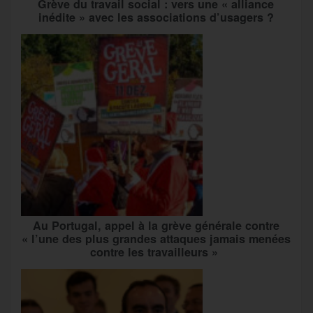
Grève du travail social : vers une « alliance
inédite » avec les associations d’usagers ?
Au Portugal, appel à la grève générale contre
« l’une des plus grandes attaques jamais menées
contre les travailleurs »