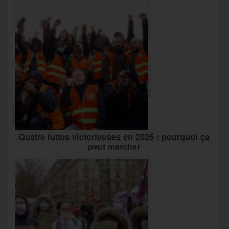
Quatre luttes victorieuses en 2025 : pourquoi ça
peut marcher