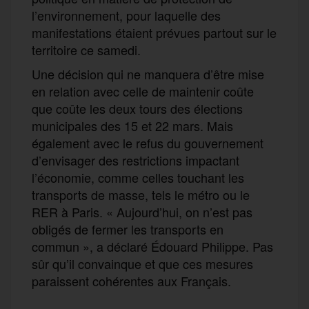
l’environnement, pour laquelle des
manifestations étaient prévues partout sur le
territoire ce samedi.
Une décision qui ne manquera d’être mise
en relation avec celle de maintenir coûte
que coûte les deux tours des élections
municipales des 15 et 22 mars. Mais
également avec le refus du gouvernement
d’envisager des restrictions impactant
l’économie, comme celles touchant les
transports de masse, tels le métro ou le
RER à Paris. « Aujourd’hui, on n’est pas
obligés de fermer les transports en
commun », a déclaré Édouard Philippe. Pas
sûr qu’il convainque et que ces mesures
paraissent cohérentes aux Français.