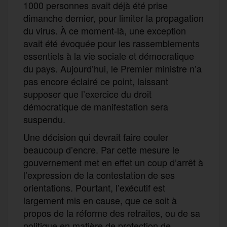
1000 personnes avait déjà été prise
dimanche dernier, pour limiter la propagation
du virus. À ce moment-là, une exception
avait été évoquée pour les rassemblements
essentiels à la vie sociale et démocratique
du pays. Aujourd’hui, le Premier ministre n’a
pas encore éclairé ce point, laissant
supposer que l’exercice du droit
démocratique de manifestation sera
suspendu.
Une décision qui devrait faire couler
beaucoup d’encre. Par cette mesure le
gouvernement met en effet un coup d’arrêt à
l’expression de la contestation de ses
orientations. Pourtant, l’exécutif est
largement mis en cause, que ce soit à
propos de la réforme des retraites, ou de sa
politique en matière de protection de