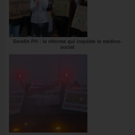
Serafin PH : la réforme qui inquiète le médico-
social