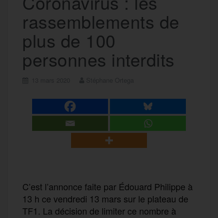
Coronavirus : les
rassemblements de
plus de 100
personnes interdits
13 mars 2020
Stéphane Ortega
C’est l’annonce faite par Édouard Philippe à
13 h ce vendredi 13 mars sur le plateau de
TF1. La décision de limiter ce nombre à