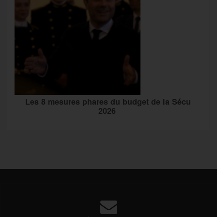
Les 8 mesures phares du budget de la Sécu
2026