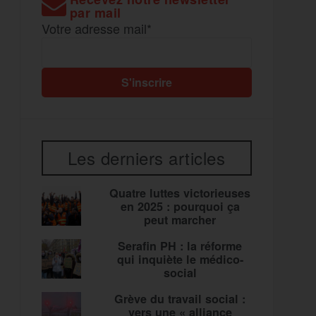
par mail
Votre adresse mail*
Les derniers articles
Quatre luttes victorieuses
en 2025 : pourquoi ça
peut marcher
Serafin PH : la réforme
qui inquiète le médico-
social
Grève du travail social :
vers une « alliance