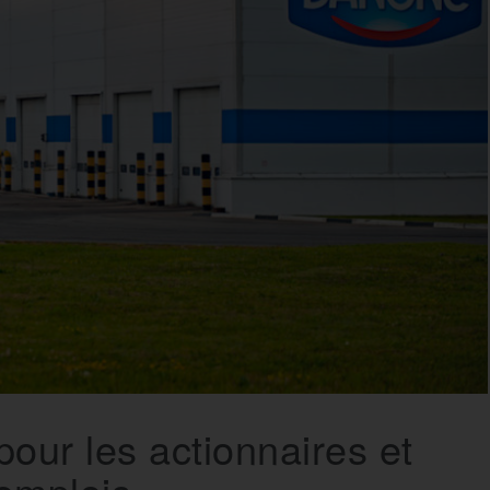
pour les actionnaires et