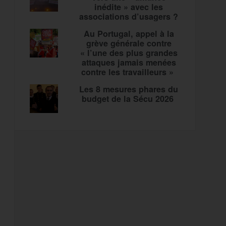
inédite » avec les
associations d’usagers ?
Au Portugal, appel à la
grève générale contre
« l’une des plus grandes
attaques jamais menées
contre les travailleurs »
Les 8 mesures phares du
budget de la Sécu 2026