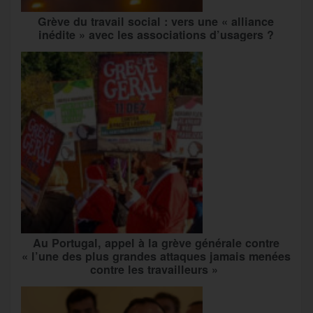
Grève du travail social : vers une « alliance
inédite » avec les associations d’usagers ?
Au Portugal, appel à la grève générale contre
« l’une des plus grandes attaques jamais menées
contre les travailleurs »