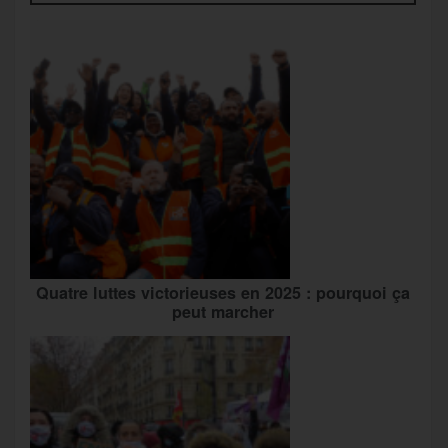
Quatre luttes victorieuses en 2025 : pourquoi ça
peut marcher