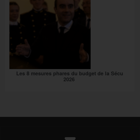
Les 8 mesures phares du budget de la Sécu
2026