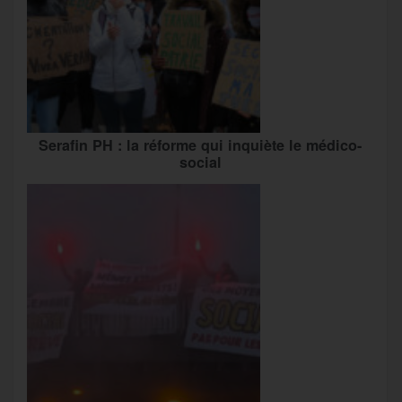
Serafin PH : la réforme qui inquiète le médico-
social