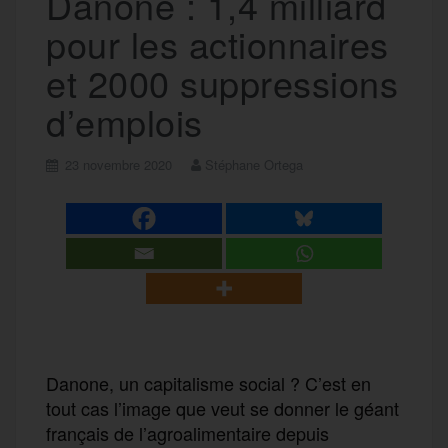
Danone : 1,4 milliard
pour les actionnaires
et 2000 suppressions
d’emplois
23 novembre 2020
Stéphane Ortega
Danone, un capitalisme social ? C’est en
tout cas l’image que veut se donner le géant
français de l’agroalimentaire depuis