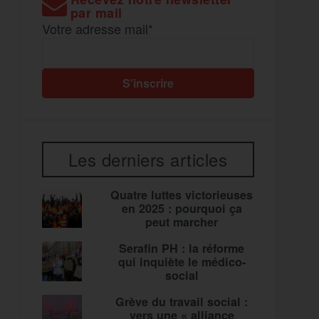
par mail
Votre adresse mail*
Les derniers articles
Quatre luttes victorieuses
en 2025 : pourquoi ça
peut marcher
Serafin PH : la réforme
qui inquiète le médico-
social
Grève du travail social :
vers une « alliance