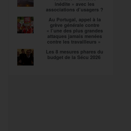
inédite » avec les
associations d’usagers ?
Au Portugal, appel à la
grève générale contre
« l’une des plus grandes
attaques jamais menées
contre les travailleurs »
Les 8 mesures phares du
budget de la Sécu 2026