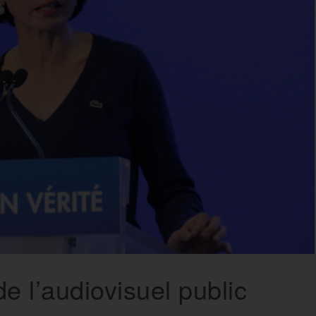
de l’audiovisuel public