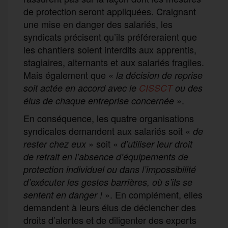
de protection seront appliquées. Craignant
une mise en danger des salariés, les
syndicats précisent qu’ils préféreraient que
les chantiers soient interdits aux apprentis,
stagiaires, alternants et aux salariés fragiles.
Mais également que «
la décision de reprise
soit actée en accord avec le
CISSCT
ou des
».
élus de chaque entreprise concernée
En conséquence, les quatre organisations
syndicales demandent aux salariés soit «
de
» soit «
rester chez eux
d’utiliser leur droit
de retrait en l’absence d’équipement
s
de
protection individuel
ou dans l’impossibilité
d’exécuter les gestes barrières, où s’ils se
». En complément, elles
sentent en danger !
demandent à leurs élus de déclencher des
droits d’alertes et de diligenter des experts