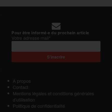
Pour être informé·e du prochain article
Votre adresse mail*
A propos
Contact
Mentions légales et conditions générales
d’utilisation
Politique de confidentialité