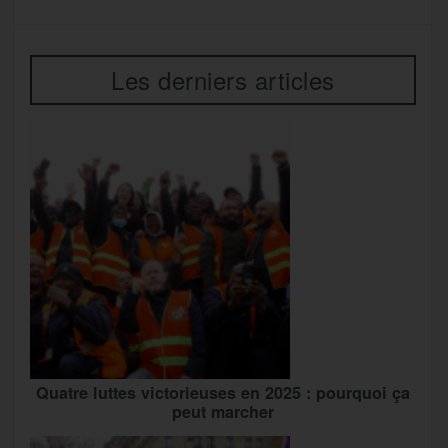
Les derniers articles
Quatre luttes victorieuses en 2025 : pourquoi ça
peut marcher