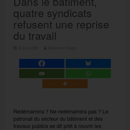
Dans le bâtiment,
quatre syndicats
refusent une reprise
du travail
8 avril 2020
Stéphane Ortega
Redémarrera ? Ne redémarrera pas ? Le
patronat du secteur du bâtiment et des
travaux publics se dit prêt à rouvrir les