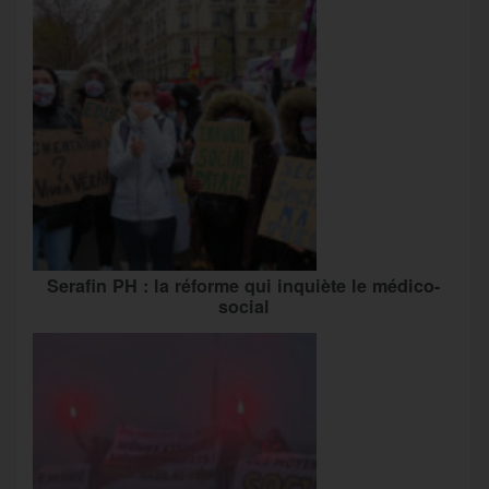
Serafin PH : la réforme qui inquiète le médico-
social