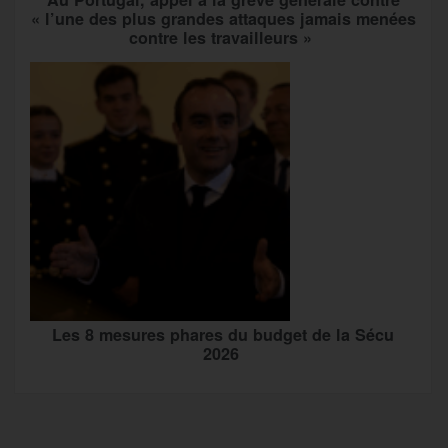
« l’une des plus grandes attaques jamais menées
contre les travailleurs »
Les 8 mesures phares du budget de la Sécu
2026