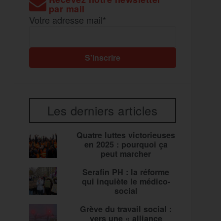
par mail
Votre adresse mail*
Les derniers articles
Quatre luttes victorieuses
en 2025 : pourquoi ça
peut marcher
Serafin PH : la réforme
qui inquiète le médico-
social
Grève du travail social :
vers une « alliance