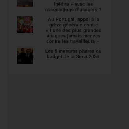
inédite » avec les
associations d’usagers ?
Au Portugal, appel à la
grève générale contre
« l’une des plus grandes
attaques jamais menées
contre les travailleurs »
Les 8 mesures phares du
budget de la Sécu 2026