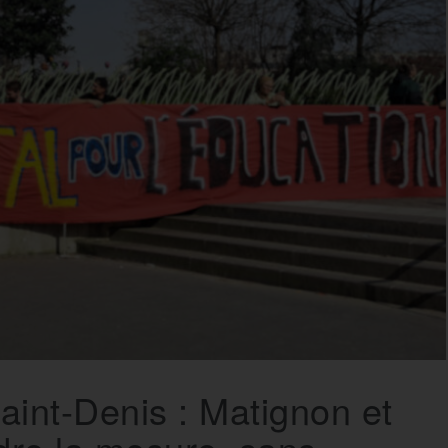
aint-Denis : Matignon et