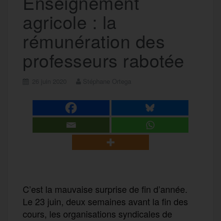
Enseignement
agricole : la
rémunération des
professeurs rabotée
26 juin 2020
Stéphane Ortega
C’est la mauvaise surprise de fin d’année.
Le 23 juin, deux semaines avant la fin des
cours, les organisations syndicales de