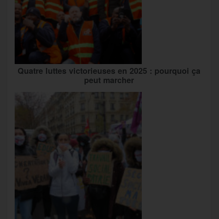
Quatre luttes victorieuses en 2025 : pourquoi ça
peut marcher