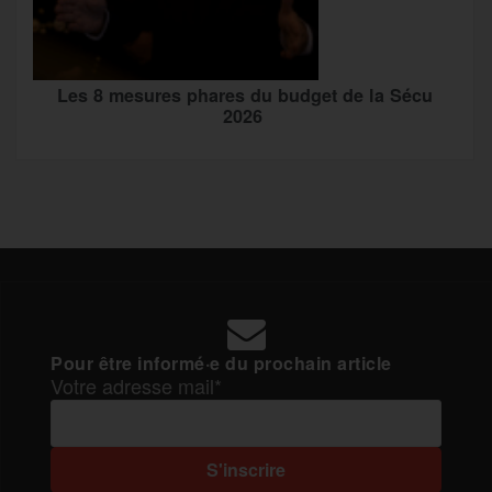
Les 8 mesures phares du budget de la Sécu
2026
Pour être informé·e du prochain article
Votre adresse mail*