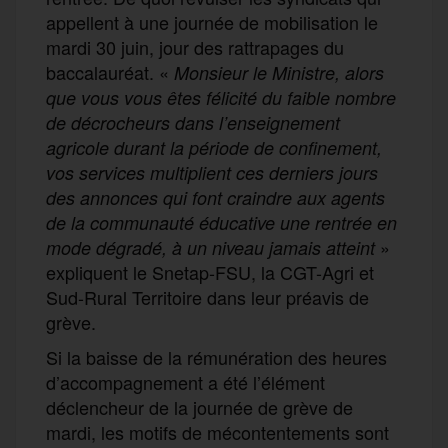
appellent à une journée de mobilisation le
mardi 30 juin, jour des rattrapages du
baccalauréat. «
Monsieur le Ministre, alors
que vous vous êtes félicité du faible nombre
de décrocheurs dans l’enseignement
agricole durant la période de confinement,
vos services multiplient ces derniers jours
des annonces qui font craindre aux agents
de la communauté éducative une rentrée en
»
mode dégradé, à un niveau jamais atteint
expliquent le Snetap-FSU, la CGT-Agri et
Sud-Rural Territoire dans leur préavis de
grève.
Si la baisse de la rémunération des heures
d’accompagnement a été l’élément
déclencheur de la journée de grève de
mardi, les motifs de mécontentements sont