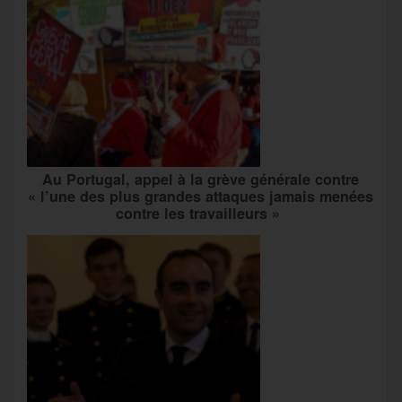
Au Portugal, appel à la grève générale contre
« l’une des plus grandes attaques jamais menées
contre les travailleurs »