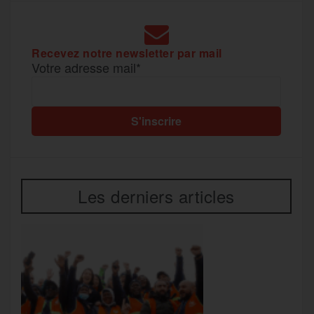
r
Recevez notre newsletter par mail
Votre adresse mail*
Les derniers articles