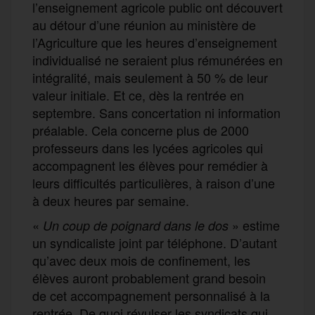
l’enseignement agricole public ont découvert
au détour d’une réunion au ministère de
l’Agriculture que les heures d’enseignement
individualisé ne seraient plus rémunérées en
intégralité, mais seulement à 50 % de leur
valeur initiale. Et ce, dès la rentrée en
septembre. Sans concertation ni information
préalable. Cela concerne plus de 2000
professeurs dans les lycées agricoles qui
accompagnent les élèves pour remédier à
leurs difficultés particulières, à raison d’une
à deux heures par semaine.
«
» estime
Un coup de poignard dans le dos
un syndicaliste joint par téléphone. D’autant
qu’avec deux mois de confinement, les
élèves auront probablement grand besoin
de cet accompagnement personnalisé à la
rentrée. De quoi révulser les syndicats qui