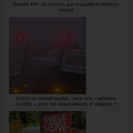
Serafin PH : la réforme qui inquiète le médico-
social
Grève du travail social : vers une « alliance
inédite » avec les associations d’usagers ?