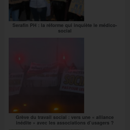
Serafin PH : la réforme qui inquiète le médico-
social
Grève du travail social : vers une « alliance
inédite » avec les associations d’usagers ?