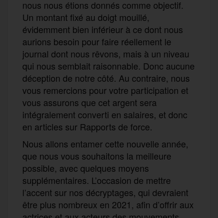
nous nous étions donnés comme objectif.
Un montant fixé au doigt mouillé,
évidemment bien inférieur à ce dont nous
aurions besoin pour faire réellement le
journal dont nous rêvons, mais à un niveau
qui nous semblait raisonnable. Donc aucune
déception de notre côté. Au contraire, nous
vous remercions pour votre participation et
vous assurons que cet argent sera
intégralement converti en salaires, et donc
en articles sur Rapports de force.
Nous allons entamer cette nouvelle année,
que nous vous souhaitons la meilleure
possible, avec quelques moyens
supplémentaires. L’occasion de mettre
l’accent sur nos décryptages, qui devraient
être plus nombreux en 2021, afin d’offrir aux
actrices et aux acteurs des mouvements