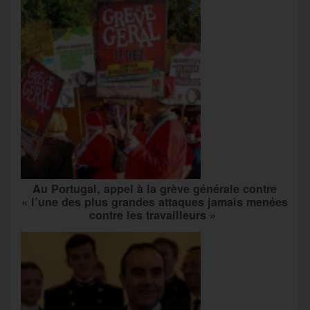
Au Portugal, appel à la grève générale contre
« l’une des plus grandes attaques jamais menées
contre les travailleurs »