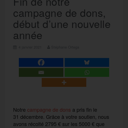
Fin de notre
campagne de dons,
début d’une nouvelle
année
4 janvier 2021
Stéphane Ortega
Notre
campagne de dons
a pris fin le
31 décembre. Grâce à votre soutien, nous
avons récolté 2795 € sur les 5000 € que