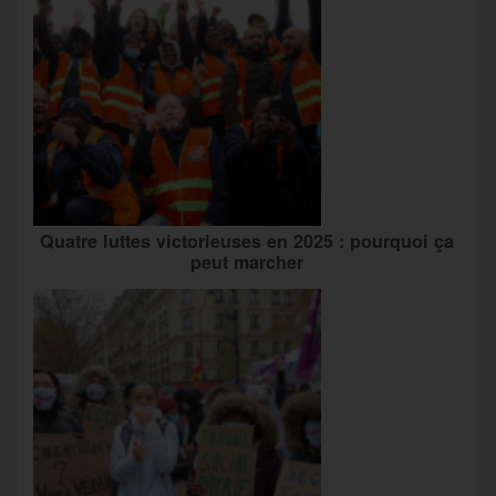
Quatre luttes victorieuses en 2025 : pourquoi ça
peut marcher