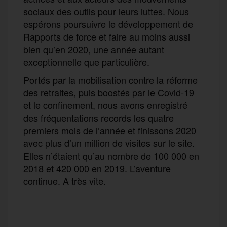
sociaux des outils pour leurs luttes. Nous
espérons poursuivre le développement de
Rapports de force et faire au moins aussi
bien qu’en 2020, une année autant
exceptionnelle que particulière.
Portés par la mobilisation contre la réforme
des retraites, puis boostés par le Covid-19
et le confinement, nous avons enregistré
des fréquentations records les quatre
premiers mois de l’année et finissons 2020
avec plus d’un million de visites sur le site.
Elles n’étaient qu’au nombre de 100 000 en
2018 et 420 000 en 2019. L’aventure
continue. A très vite.
F
T
E
M
T