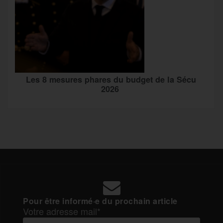
Les 8 mesures phares du budget de la Sécu
2026
Pour être informé·e du prochain article
Votre adresse mail*