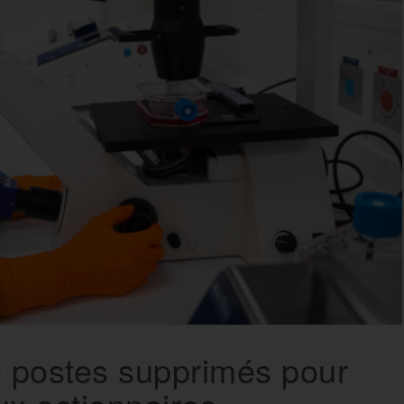
0 postes supprimés pour