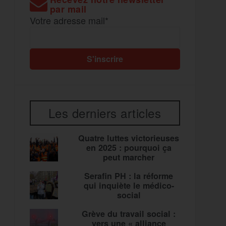
par mail
Votre adresse mail*
Les derniers articles
Quatre luttes victorieuses
en 2025 : pourquoi ça
peut marcher
Serafin PH : la réforme
qui inquiète le médico-
social
Grève du travail social :
vers une « alliance