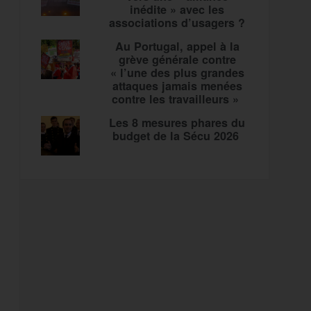
inédite » avec les
associations d’usagers ?
Au Portugal, appel à la
grève générale contre
« l’une des plus grandes
attaques jamais menées
contre les travailleurs »
Les 8 mesures phares du
budget de la Sécu 2026