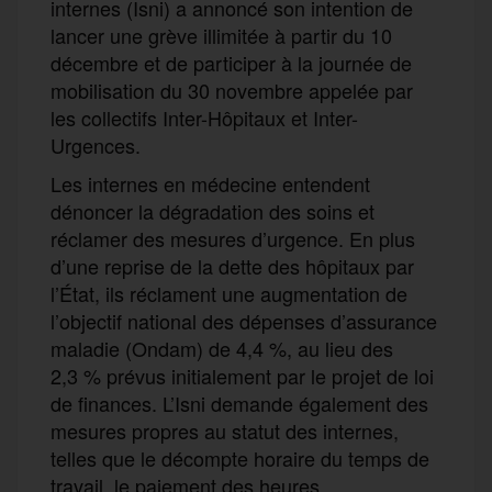
internes (Isni) a annoncé son intention de
lancer une grève illimitée à partir du 10
décembre et de participer à la journée de
mobilisation du 30 novembre appelée par
les collectifs Inter-Hôpitaux et Inter-
Urgences.
Les internes en médecine entendent
dénoncer la dégradation des soins et
réclamer des mesures d’urgence. En plus
d’une reprise de la dette des hôpitaux par
l’État, ils réclament une augmentation de
l’objectif national des dépenses d’assurance
maladie (Ondam) de 4,4 %, au lieu des
2,3 % prévus initialement par le projet de loi
de finances. L’Isni demande également des
mesures propres au statut des internes,
telles que le décompte horaire du temps de
travail, le paiement des heures