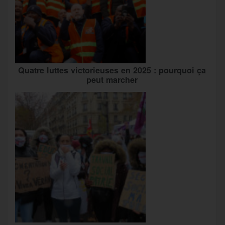
Quatre luttes victorieuses en 2025 : pourquoi ça
peut marcher