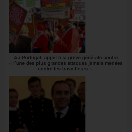
Au Portugal, appel à la grève générale contre
« l’une des plus grandes attaques jamais menées
contre les travailleurs »