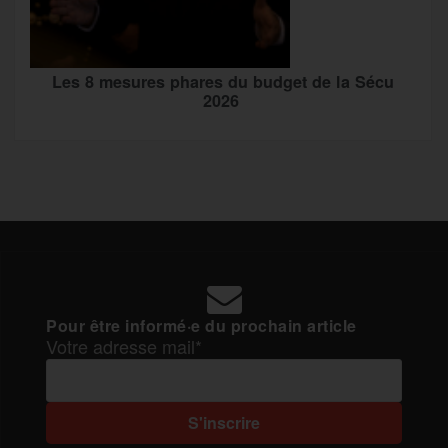
Les 8 mesures phares du budget de la Sécu
2026
Pour être informé·e du prochain article
Votre adresse mail*