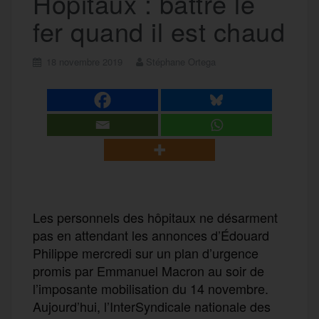
Hôpitaux : battre le
fer quand il est chaud
18 novembre 2019
Stéphane Ortega
Les personnels des hôpitaux ne désarment
pas en attendant les annonces d’Édouard
Philippe mercredi sur un plan d’urgence
promis par Emmanuel Macron au soir de
l’imposante mobilisation du 14 novembre.
Aujourd’hui, l’InterSyndicale nationale des