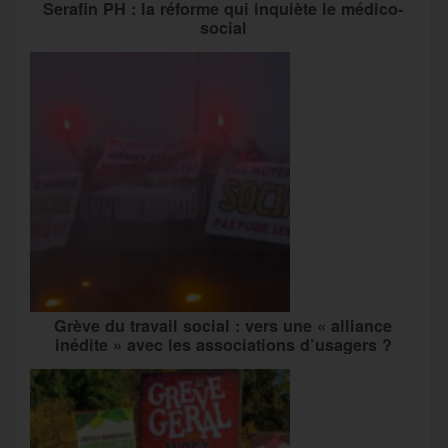
Serafin PH : la réforme qui inquiète le médico-
social
Grève du travail social : vers une « alliance
inédite » avec les associations d’usagers ?