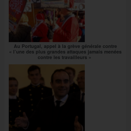
Au Portugal, appel à la grève générale contre
« l’une des plus grandes attaques jamais menées
contre les travailleurs »