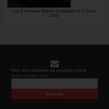
Les 8 mesures phares du budget de la Sécu
2026
Pour être informé·e du prochain article
Votre adresse mail*