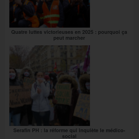
Quatre luttes victorieuses en 2025 : pourquoi ça
peut marcher
Serafin PH : la réforme qui inquiète le médico-
social