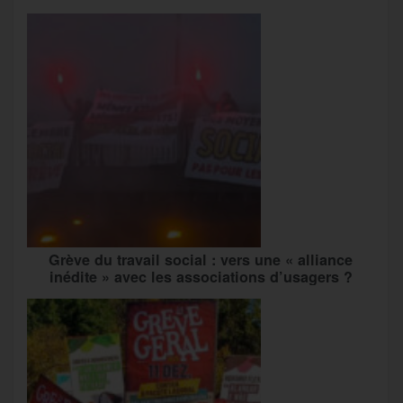
Grève du travail social : vers une « alliance
inédite » avec les associations d’usagers ?