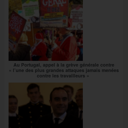
Au Portugal, appel à la grève générale contre
« l’une des plus grandes attaques jamais menées
contre les travailleurs »