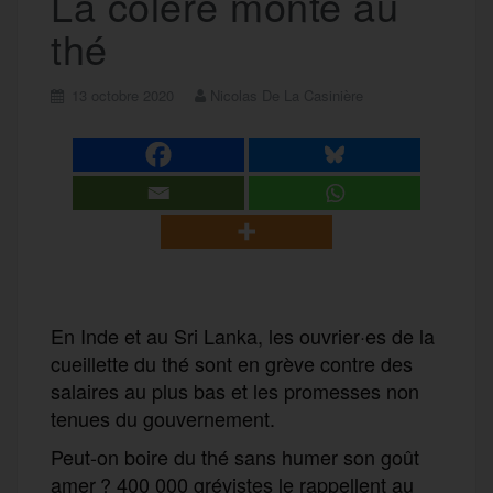
La colère monte au
thé
13 octobre 2020
Nicolas De La Casinière
En Inde et au Sri Lanka, les ouvrier·es de la
cueillette du thé sont en grève contre des
salaires au plus bas et les promesses non
tenues du gouvernement.
Peut-on boire du thé sans humer son goût
amer ? 400 000 grévistes le rappellent au