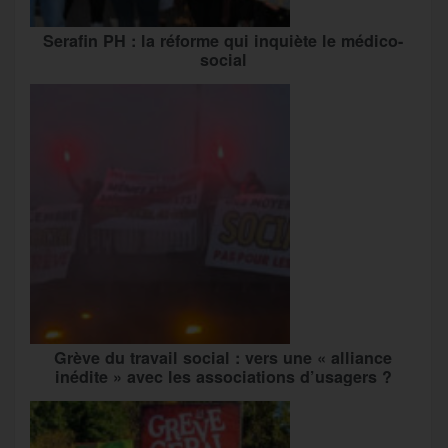
Serafin PH : la réforme qui inquiète le médico-
social
Grève du travail social : vers une « alliance
inédite » avec les associations d’usagers ?