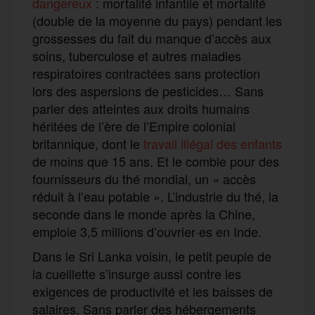
dangereux
: mortalité infantile et mortalité
(double de la moyenne du pays) pendant les
grossesses du fait du manque d’accès aux
soins, tuberculose et autres maladies
respiratoires contractées sans protection
lors des aspersions de pesticides… Sans
parler des atteintes aux droits humains
héritées de l’ère de l’Empire colonial
britannique, dont le
travail illégal des enfants
de moins que 15 ans. Et le comble pour des
fournisseurs du thé mondial, un « accès
réduit à l’eau potable ». L’industrie du thé, la
seconde dans le monde après la Chine,
emploie 3,5 millions d’ouvrier·es en Inde.
Dans le Sri Lanka voisin, le petit peuple de
la cueillette s’insurge aussi contre les
exigences de productivité et les baisses de
salaires. Sans parler des hébergements