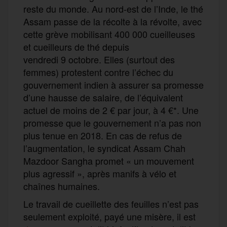
reste du monde. Au nord-est de l’Inde, le thé
Assam passe de la récolte à la révolte, avec
cette grève mobilisant 400 000 cueilleuses
et cueilleurs de thé depuis
vendredi 9 octobre. Elles (surtout des
femmes) protestent contre l’échec du
gouvernement indien à assurer sa promesse
d’une hausse de salaire, de l’équivalent
actuel de moins de 2 € par jour, à 4 €*. Une
promesse que le gouvernement n’a pas non
plus tenue en 2018. En cas de refus de
l’augmentation, le syndicat Assam Chah
Mazdoor Sangha promet « un mouvement
plus agressif », après manifs à vélo et
chaînes humaines.
Le travail de cueillette des feuilles n’est pas
seulement exploité, payé une misère, il est