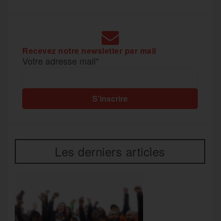
e
r
Recevez notre newsletter par mail
Votre adresse mail*
Les derniers articles