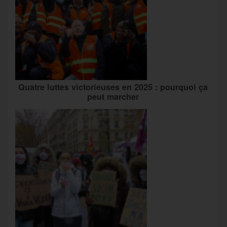
Quatre luttes victorieuses en 2025 : pourquoi ça
peut marcher