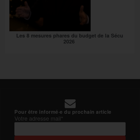
Les 8 mesures phares du budget de la Sécu
2026
Pour être informé·e du prochain article
Votre adresse mail*