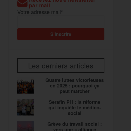
par mail
Votre adresse mail*
Les derniers articles
Quatre luttes victorieuses
en 2025 : pourquoi ça
peut marcher
Serafin PH : la réforme
qui inquiète le médico-
social
Grève du travail social :
vers une « alliance