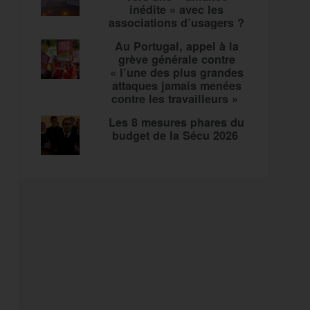
inédite » avec les
associations d’usagers ?
Au Portugal, appel à la
grève générale contre
« l’une des plus grandes
attaques jamais menées
contre les travailleurs »
Les 8 mesures phares du
budget de la Sécu 2026