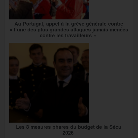
Au Portugal, appel à la grève générale contre
« l’une des plus grandes attaques jamais menées
contre les travailleurs »
Les 8 mesures phares du budget de la Sécu
2026