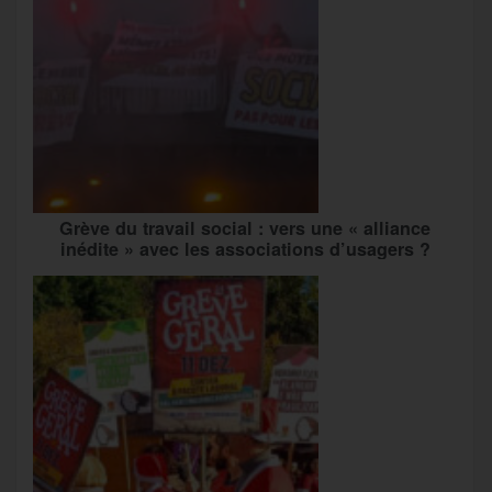
Grève du travail social : vers une « alliance
inédite » avec les associations d’usagers ?