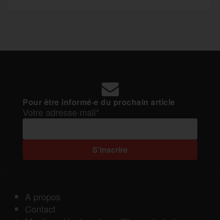
Pour être informé·e du prochain article
Votre adresse mail*
A propos
Contact