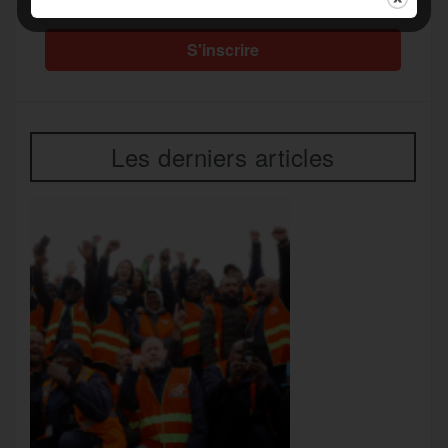
Les derniers articles