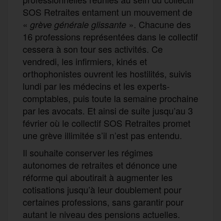
SOS Retraites entament un mouvement de
«
». Chacune des
grève
générale
glissante
16 professions représentées dans le collectif
cessera à son tour ses activités. Ce
vendredi, les infirmiers, kinés et
orthophonistes ouvrent les hostilités, suivis
lundi par les médecins et les experts-
comptables, puis toute la semaine prochaine
par les avocats. Et ainsi de suite jusqu’au 3
février où le collectif SOS Retraites promet
une grève illimitée s’il n’est pas entendu.
Il souhaite conserver les régimes
autonomes de retraites et dénonce une
réforme qui aboutirait à augmenter les
cotisations jusqu’à leur doublement pour
certaines professions, sans garantir pour
autant le niveau des pensions actuelles.