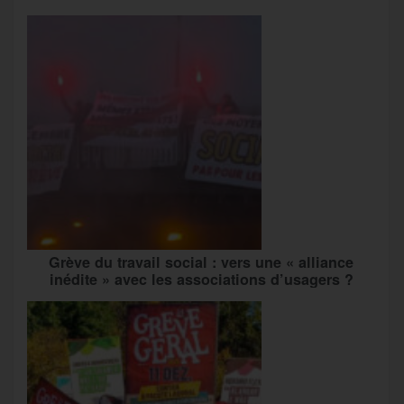
Grève du travail social : vers une « alliance
inédite » avec les associations d’usagers ?