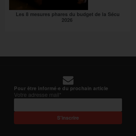
Les 8 mesures phares du budget de la Sécu
2026
Pour être informé·e du prochain article
Votre adresse mail*