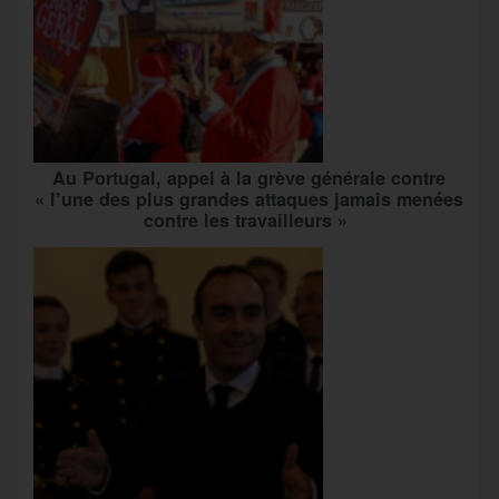
Au Portugal, appel à la grève générale contre
« l’une des plus grandes attaques jamais menées
contre les travailleurs »