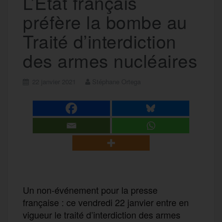
L’État français
préfère la bombe au
Traité d’interdiction
des armes nucléaires
22 janvier 2021
Stéphane Ortega
Un non-événement pour la presse
française : ce vendredi 22 janvier entre en
vigueur le traité d’interdiction des armes