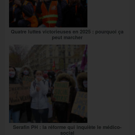
Quatre luttes victorieuses en 2025 : pourquoi ça
peut marcher
Serafin PH : la réforme qui inquiète le médico-
social