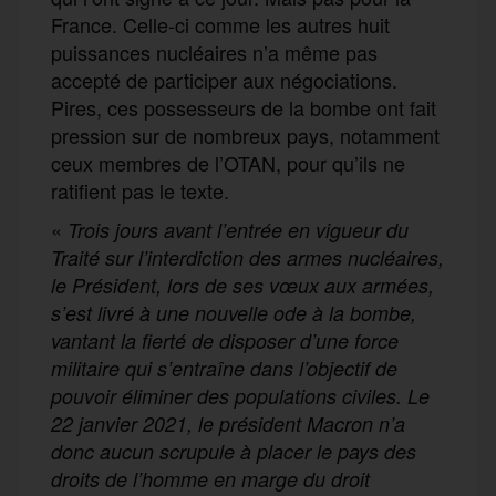
France. Celle-ci comme les autres huit
puissances nucléaires n’a même pas
accepté de participer aux négociations.
Pires, ces possesseurs de la bombe ont fait
pression sur de nombreux pays, notamment
ceux membres de l’OTAN, pour qu’ils ne
ratifient pas le texte.
«
Trois jours avant l’entrée en vigueur du
Traité sur l’interdiction des armes nucléaires,
le Président, lors de ses vœux aux armées,
s’est livré à une nouvelle ode à la bombe,
vantant la fierté de disposer d’une force
militaire qui s’entraîne dans l’objectif de
pouvoir éliminer des populations civiles. Le
22 janvier 2021, le président Macron n’a
donc aucun scrupule à placer le pays des
droits de l’homme en marge du droit