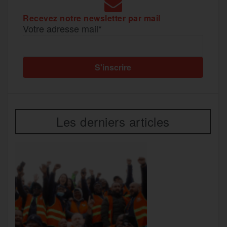
Recevez notre newsletter par mail
Votre adresse mail*
Les derniers articles