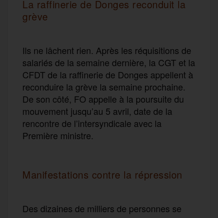
La raffinerie de Donges reconduit la
grève
Ils ne lâchent rien. Après les réquisitions de
salariés de la semaine dernière, la CGT et la
CFDT de la raffinerie de Donges appellent à
reconduire la grève la semaine prochaine.
De son côté, FO appelle à la poursuite du
mouvement jusqu’au 5 avril, date de la
rencontre de l’intersyndicale avec la
Première ministre.
Manifestations contre la répression
Des dizaines de milliers de personnes se