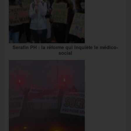
Serafin PH : la réforme qui inquiète le médico-
social