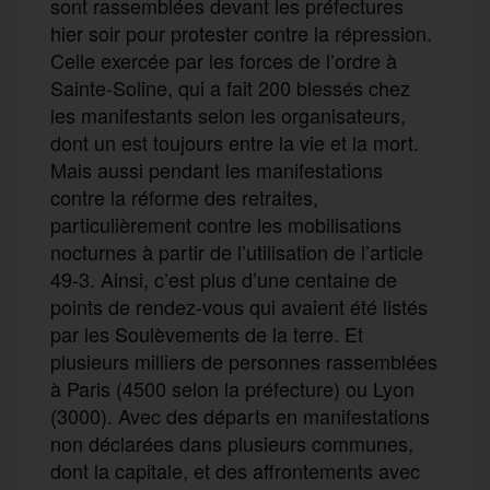
sont rassemblées devant les préfectures
hier soir pour protester contre la répression.
Celle exercée par les forces de l’ordre à
Sainte-Soline, qui a fait 200 blessés chez
les manifestants selon les organisateurs,
dont un est toujours entre la vie et la mort.
Mais aussi pendant les manifestations
contre la réforme des retraites,
particulièrement contre les mobilisations
nocturnes à partir de l’utilisation de l’article
49-3. Ainsi, c’est plus d’une centaine de
points de rendez-vous qui avaient été listés
par les Soulèvements de la terre. Et
plusieurs milliers de personnes rassemblées
à Paris (4500 selon la préfecture) ou Lyon
(3000). Avec des départs en manifestations
non déclarées dans plusieurs communes,
dont la capitale, et des affrontements avec