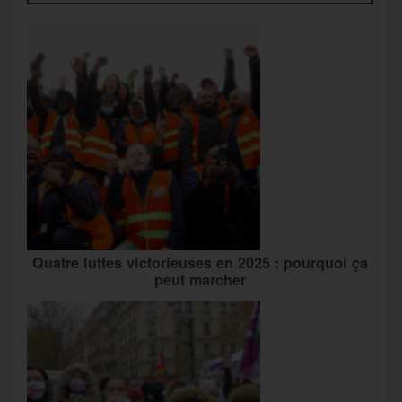
Quatre luttes victorieuses en 2025 : pourquoi ça
peut marcher