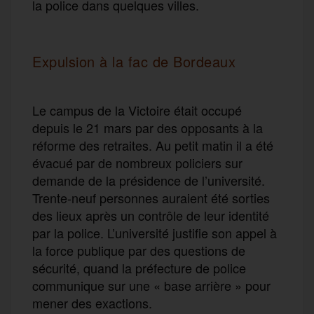
la police dans quelques villes.
Expulsion à la fac de Bordeaux
Le campus de la Victoire était occupé
depuis le 21 mars par des opposants à la
réforme des retraites. Au petit matin il a été
évacué par de nombreux policiers sur
demande de la présidence de l’université.
Trente-neuf personnes auraient été sorties
des lieux après un contrôle de leur identité
par la police. L’université justifie son appel à
la force publique par des questions de
sécurité, quand la préfecture de police
communique sur une « base arrière » pour
mener des exactions.