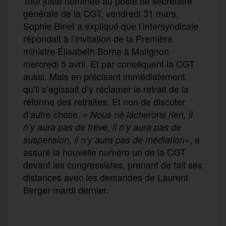
Tout juste nommée au poste de secrétaire
générale de la CGT, vendredi 31 mars,
Sophie Binet a expliqué que l’intersyndicale
répondait à l’invitation de la Première
ministre Élisabeth Borne à Matignon
mercredi 5 avril. Et par conséquent la CGT
aussi. Mais en précisant immédiatement
qu’il s’agissait d’y réclamer le retrait de la
réforme des retraites. Et non de discuter
d’autre chose. «
Nous ne lâcherons rien, il
n’y aura pas de trêve, il n’y aura pas de
», a
suspension, il n’y aura pas de médiation
assuré la nouvelle numéro un de la CGT
devant les congressistes, prenant de fait ses
distances avec les demandes de Laurent
Berger mardi dernier.