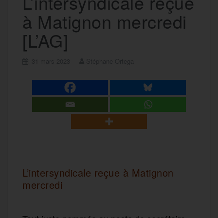
L’intersyndicale reçue
à Matignon mercredi
[L’AG]
31 mars 2023
Stéphane Ortega
L’intersyndicale reçue à Matignon
mercredi