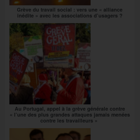
Grève du travail social : vers une « alliance
inédite » avec les associations d’usagers ?
Au Portugal, appel à la grève générale contre
« l’une des plus grandes attaques jamais menées
contre les travailleurs »