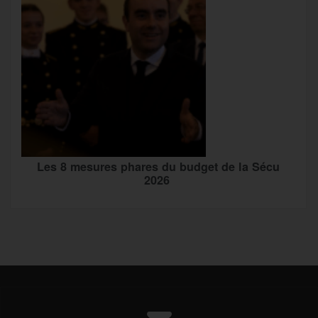
Les 8 mesures phares du budget de la Sécu
2026