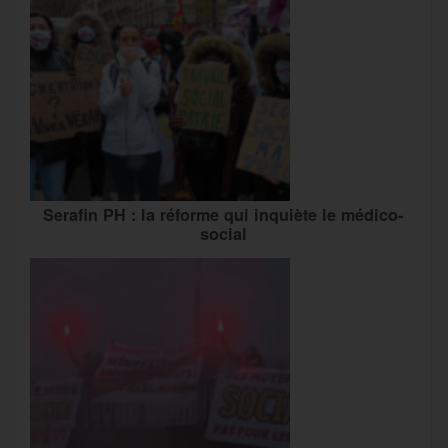
Serafin PH : la réforme qui inquiète le médico-
social