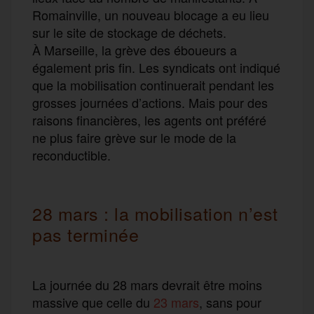
Romainville, un nouveau blocage a eu lieu
sur le site de stockage de déchets.
À Marseille, la grève des éboueurs a
également pris fin. Les syndicats ont indiqué
que la mobilisation continuerait pendant les
grosses journées d’actions. Mais pour des
raisons financières, les agents ont préféré
ne plus faire grève sur le mode de la
reconductible.
28 mars : la mobilisation n’est
pas terminée
La journée du 28 mars devrait être moins
massive que celle du
23 mars
, sans pour