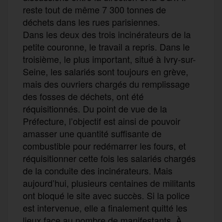
reste tout de même 7 300 tonnes de
déchets dans les rues parisiennes.
Dans les deux des trois incinérateurs de la
petite couronne, le travail a repris. Dans le
troisième, le plus important, situé à Ivry-sur-
Seine, les salariés sont toujours en grève,
mais des ouvriers chargés du remplissage
des fosses de déchets, ont été
réquisitionnés. Du point de vue de la
Préfecture, l’objectif est ainsi de pouvoir
amasser une quantité suffisante de
combustible pour redémarrer les fours, et
réquisitionner cette fois les salariés chargés
de la conduite des incinérateurs. Mais
aujourd’hui, plusieurs centaines de militants
ont bloqué le site avec succès. Si la police
est intervenue, elle a finalement quitté les
lieux face au nombre de manifestants. À