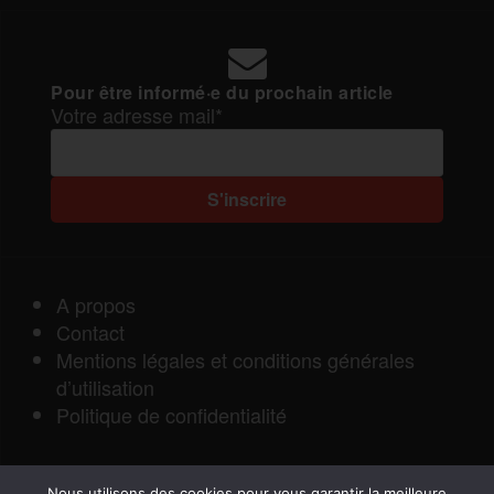
Pour être informé·e du prochain article
Votre adresse mail*
A propos
Contact
Mentions légales et conditions générales
d’utilisation
Politique de confidentialité
Nous utilisons des cookies pour vous garantir la meilleure