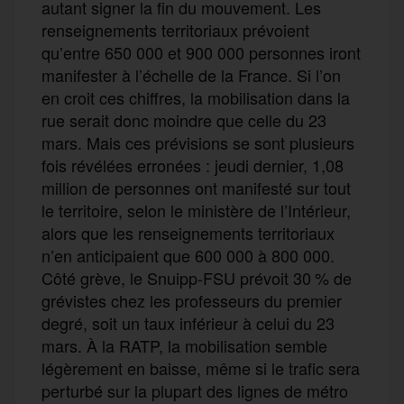
autant signer la fin du mouvement. Les
renseignements territoriaux prévoient
qu’entre 650 000 et 900 000 personnes iront
manifester à l’échelle de la France. Si l’on
en croit ces chiffres, la mobilisation dans la
rue serait donc moindre que celle du 23
mars. Mais ces prévisions se sont plusieurs
fois révélées erronées : jeudi dernier, 1,08
million de personnes ont manifesté sur tout
le territoire, selon le ministère de l’Intérieur,
alors que les renseignements territoriaux
n’en anticipaient que 600 000 à 800 000.
Côté grève, le Snuipp-FSU prévoit 30 % de
grévistes chez les professeurs du premier
degré, soit un taux inférieur à celui du 23
mars. À la RATP, la mobilisation semble
légèrement en baisse, même si le trafic sera
perturbé sur la plupart des lignes de métro