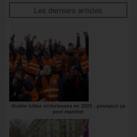
Les derniers articles
Quatre luttes victorieuses en 2025 : pourquoi ça
peut marcher