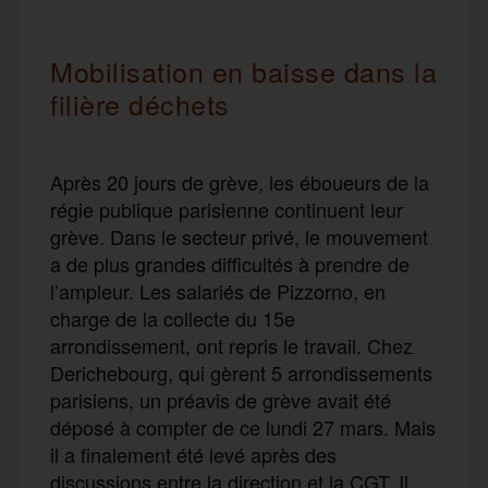
Mobilisation en baisse dans la
filière déchets
Après 20 jours de grève, les éboueurs de la
régie publique parisienne continuent leur
grève. Dans le secteur privé, le mouvement
a de plus grandes difficultés à prendre de
l’ampleur. Les salariés de Pizzorno, en
charge de la collecte du 15e
arrondissement, ont repris le travail. Chez
Derichebourg, qui gèrent 5 arrondissements
parisiens, un préavis de grève avait été
déposé à compter de ce lundi 27 mars. Mais
il a finalement été levé après des
discussions entre la direction et la CGT. Il