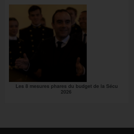
Les 8 mesures phares du budget de la Sécu
2026