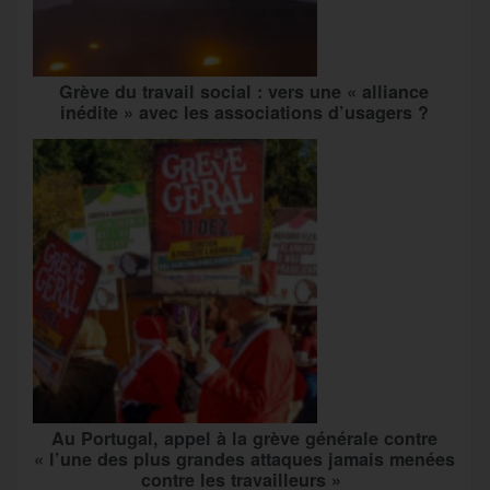
Grève du travail social : vers une « alliance
inédite » avec les associations d’usagers ?
Au Portugal, appel à la grève générale contre
« l’une des plus grandes attaques jamais menées
contre les travailleurs »