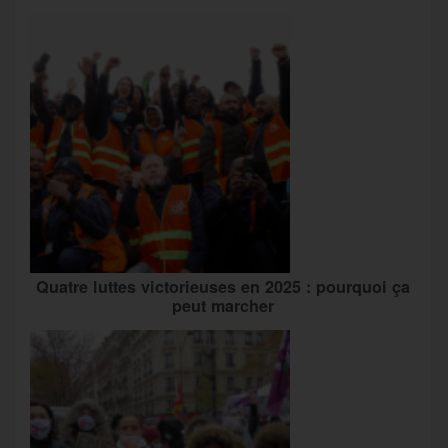
Quatre luttes victorieuses en 2025 : pourquoi ça
peut marcher