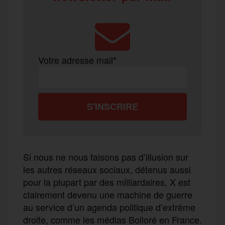
Votre adresse mail*
Si nous ne nous faisons pas d’illusion sur
les autres réseaux sociaux, détenus aussi
pour la plupart par des milliardaires, X est
clairement devenu une machine de guerre
au service d’un agenda politique d’extrême
droite, comme les médias Bolloré en France.