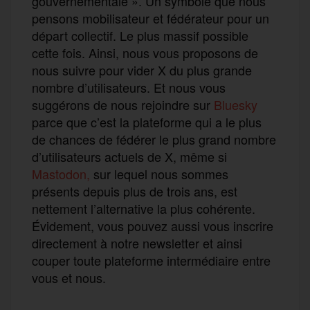
gouvernementale ». Un symbole que nous
pensons mobilisateur et fédérateur pour un
départ collectif. Le plus massif possible
cette fois. Ainsi, nous vous proposons de
nous suivre pour vider X du plus grande
nombre d’utilisateurs. Et nous vous
suggérons de nous rejoindre sur
Bluesky
parce que c’est la plateforme qui a le plus
de chances de fédérer le plus grand nombre
d’utilisateurs actuels de X, même si
Mastodon,
sur lequel nous sommes
présents depuis plus de trois ans, est
nettement l’alternative la plus cohérente.
Évidement, vous pouvez aussi vous inscrire
directement à notre newsletter et ainsi
couper toute plateforme intermédiaire entre
vous et nous.