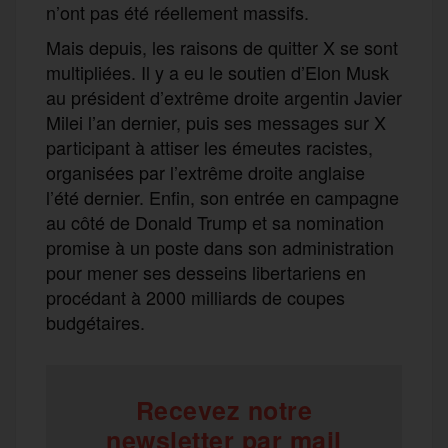
n’ont pas été réellement massifs.
Mais depuis, les raisons de quitter X se sont
multipliées. Il y a eu le soutien d’Elon Musk
au président d’extrême droite argentin Javier
Milei l’an dernier, puis ses messages sur X
participant à attiser les émeutes racistes,
organisées par l’extrême droite anglaise
l’été dernier. Enfin, son entrée en campagne
au côté de Donald Trump et sa nomination
promise à un poste dans son administration
pour mener ses desseins libertariens en
procédant à 2000 milliards de coupes
budgétaires.
Recevez notre
newsletter par mail