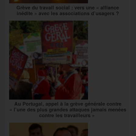
Grève du travail social : vers une « alliance
inédite » avec les associations d’usagers ?
Au Portugal, appel à la grève générale contre
« l’une des plus grandes attaques jamais menées
contre les travailleurs »