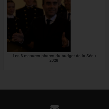
Les 8 mesures phares du budget de la Sécu
2026