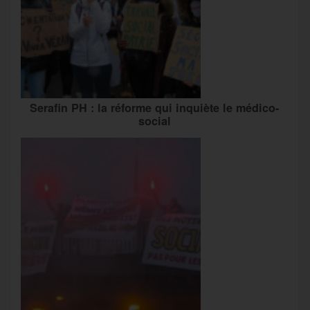
Serafin PH : la réforme qui inquiète le médico-
social