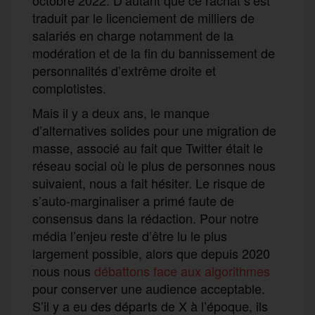
traduit par le licenciement de milliers de
salariés en charge notamment de la
modération et de la fin du bannissement de
personnalités d’extrême droite et
complotistes.
Mais il y a deux ans, le manque
d’alternatives solides pour une migration de
masse, associé au fait que Twitter était le
réseau social où le plus de personnes nous
suivaient, nous a fait hésiter. Le risque de
s’auto-marginaliser a primé faute de
consensus dans la rédaction. Pour notre
média l’enjeu reste d’être lu le plus
largement possible, alors que depuis 2020
nous nous
débattons face aux algorithmes
pour conserver une audience acceptable.
S’il y a eu des départs de X à l’époque, ils