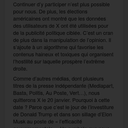
Continuer d’y participer n’est plus possible
pour nous. De plus, les élections
américaines ont montré que les données
des utilisateurs de X ont été utilisées pour
de la publicité politique ciblée. C’est un cran
de plus dans la manipulation de l’opinion. Il
s’ajoute à un algorithme qui favorise les
contenus haineux et toxiques qui organisent
l’hostilité sur laquelle prospère l’extrême
droite.
Comme d’autres médias, dont plusieurs
titres de la presse indépendante (Mediapart,
Basta, Politis, Au Poste, Vert…), nous
quitterons X le 20 janvier. Pourquoi à cette
date ? Parce que c’est le jour de l’investiture
de Donald Trump et dans son sillage d’Elon
Musk au poste de « l’efficacité