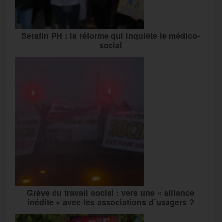
Serafin PH : la réforme qui inquiète le médico-
social
Grève du travail social : vers une « alliance
inédite » avec les associations d’usagers ?