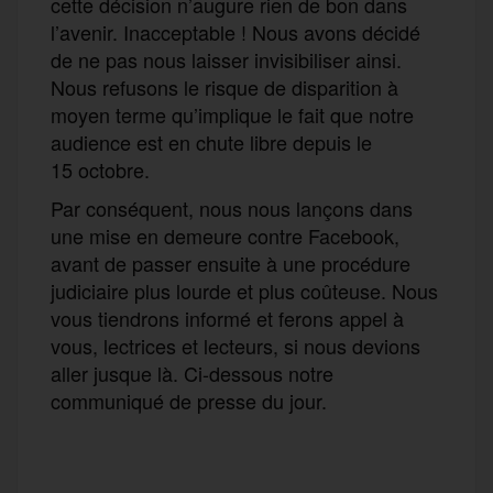
cette décision n’augure rien de bon dans
l’avenir.
Inacceptable ! Nous avons décidé
de ne pas nous laisser invisibiliser ainsi.
Nous refusons le risque de disparition à
moyen terme qu’implique le fait que notre
audience est en chute libre depuis le
15 octobre.
Par conséquent, nous nous lançons dans
une mise en demeure contre Facebook,
avant de passer ensuite à une procédure
judiciaire plus lourde et plus coûteuse. Nous
vous tiendrons informé et ferons appel à
vous, lectrices et lecteurs, si nous devions
aller jusque là. Ci-dessous notre
communiqué de presse du jour.