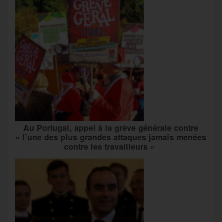
Au Portugal, appel à la grève générale contre
« l’une des plus grandes attaques jamais menées
contre les travailleurs »