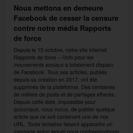
Nous mettons en demeure
Facebook de cesser la censure
contre notre média Rapports
de force
Depuis le 15 octobre, notre site internet
Rapports de force – l’info pour les
a totalement disparu
mouvements sociaux
de Facebook. Tous ses articles, publiés
depuis sa création en 2017, ont été
supprimés de la plateforme. Des centaines
de milliers de posts et de partages effacés.
Depuis cette date, impossible pour
quiconque, nous inclus, de publier quelque
article que ce soit contenant une de nos
URL. Toute tentative faisant apparaître un
message selon lequel nous contreviendrions