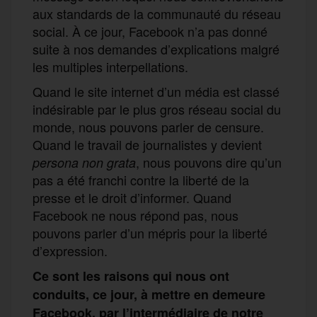
aux standards de la communauté du réseau
social. À ce jour, Facebook n’a pas donné
suite à nos demandes d’explications malgré
les multiples interpellations.
Quand le site internet d’un média est classé
indésirable par le plus gros réseau social du
monde, nous pouvons parler de censure.
Quand le travail de journalistes y devient
, nous pouvons dire qu’un
persona non grata
pas a été franchi contre la liberté de la
presse et le droit d’informer. Quand
Facebook ne nous répond pas, nous
pouvons parler d’un mépris pour la liberté
d’expression.
Ce sont les raisons qui nous ont
conduits, ce jour, à mettre en demeure
Facebook, par l’intermédiaire de notre