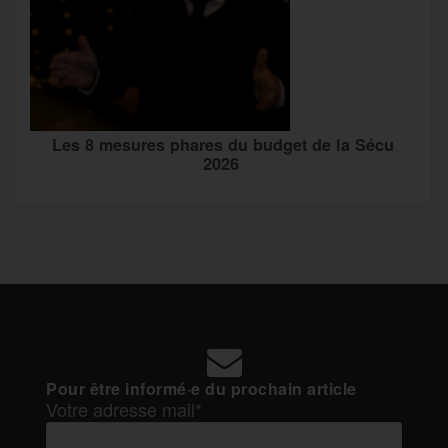
Les 8 mesures phares du budget de la Sécu
2026
Pour être informé·e du prochain article
Votre adresse mail*