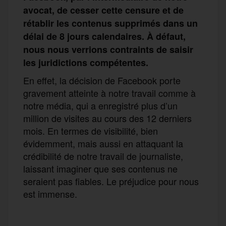
avocat, de cesser cette censure et de
rétablir les contenus supprimés dans un
délai de 8 jours calendaires. À défaut,
nous nous verrions contraints de saisir
les juridictions compétentes.
En effet, la décision de Facebook porte
gravement atteinte à notre travail comme à
notre média, qui a enregistré plus d’un
million de visites au cours des 12 derniers
mois. En termes de visibilité, bien
évidemment, mais aussi en attaquant la
crédibilité de notre travail de journaliste,
laissant imaginer que ses contenus ne
seraient pas fiables. Le préjudice pour nous
est immense.