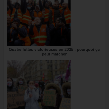
Quatre luttes victorieuses en 2025 : pourquoi ça
peut marcher