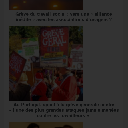
Grève du travail social : vers une « alliance
inédite » avec les associations d’usagers ?
Au Portugal, appel à la grève générale contre
« l’une des plus grandes attaques jamais menées
contre les travailleurs »