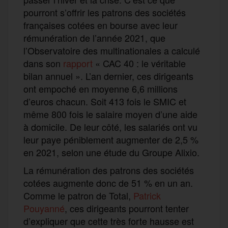
pourront s’offrir les patrons des sociétés
françaises cotées en bourse avec leur
rémunération de l’année 2021, que
l’Observatoire des multinationales a calculé
dans son
rapport
« CAC 40 : le véritable
bilan annuel ». L’an dernier, ces dirigeants
ont empoché en moyenne 6,6 millions
d’euros chacun. Soit 413 fois le SMIC et
même 800 fois le salaire moyen d’une aide
à domicile. De leur côté, les salariés ont vu
leur paye péniblement augmenter de 2,5 %
en 2021, selon une étude du Groupe Alixio.
La rémunération des patrons des sociétés
cotées augmente donc de 51 % en un an.
Comme le patron de Total,
Patrick
Pouyanné
, ces dirigeants pourront tenter
d’expliquer que cette très forte hausse est