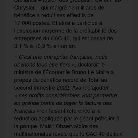
Chrysler – qui malgré 13 milliards de
bénéfice a réduit ses effectifs de
17 000 postes. Et ainsi a participé à
l’explosion moyenne de la profitabilité des
entreprises du CAC 40, qui est passé de
3,1 % à 10,9 % en un an.
«
C’est une entreprise française, nous
», déclarait le
devrions tous être fiers
ministre de l’Économie Bruno Le Maire à
propos du bénéfice record de Total au
second trimestre 2022. Avant d’ajouter :
«
ces profits considérables vont permettre
en grande partie de payer la facture des
» en faisant référence à la
Français
réduction appliquée par le géant pétrolier à
la pompe. Mais l’Observatoire des
multinationales révèle que le CAC 40 détient