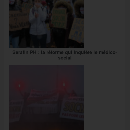
Serafin PH : la réforme qui inquiète le médico-
social