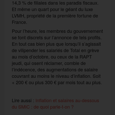
14,3 % de filiales dans les paradis fiscaux.
Et même un quart pour le géant du luxe
LVMH, propriété de la première fortune de
France.
Pour l’heure, les membres du gouvernement
se font discrets sur l’annonce de tels profits.
En tout cas bien plus que lorsqu’il s’agissait
de vilipender les salariés de Total en grève
au mois d’octobre, ou ceux de la RAPT
jeudi, qui osent réclamer, comble de
l’indécence, des augmentations de salaire
couvrant au moins le niveau d’inflation. Soit
+ 200 € ou plus 300 € par mois tout au plus.
Lire aussi :
Inflation et salaires au-dessous
du SMIC : de quoi parle-t-on ?