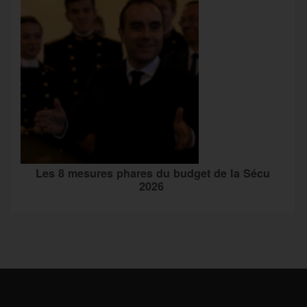
Les 8 mesures phares du budget de la Sécu
2026