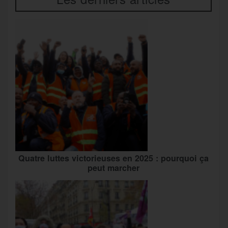
Quatre luttes victorieuses en 2025 : pourquoi ça
peut marcher