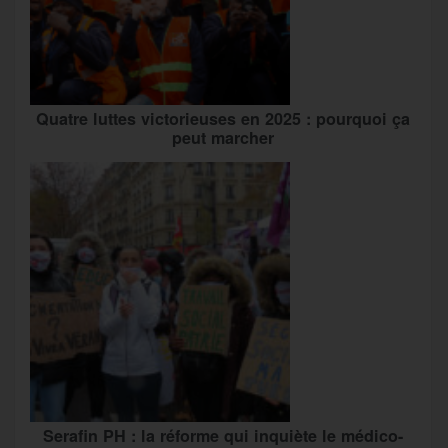
Quatre luttes victorieuses en 2025 : pourquoi ça
peut marcher
Serafin PH : la réforme qui inquiète le médico-