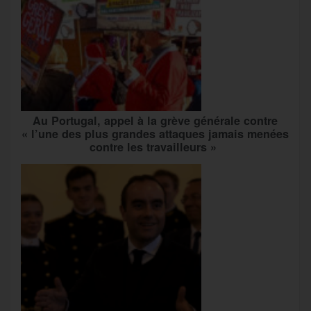
Au Portugal, appel à la grève générale contre
« l’une des plus grandes attaques jamais menées
contre les travailleurs »