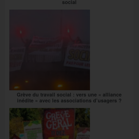
social
Grève du travail social : vers une « alliance
inédite » avec les associations d’usagers ?