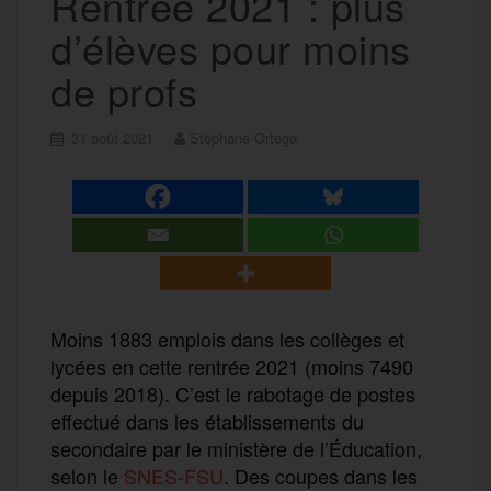
Rentrée 2021 : plus
d’élèves pour moins
de profs
31 août 2021
Stéphane Ortega
Moins 1883 emplois dans les collèges et
lycées en cette rentrée 2021 (moins 7490
depuis 2018). C’est le rabotage de postes
effectué dans les établissements du
secondaire par le ministère de l’Éducation,
selon le
SNES-FSU
. Des coupes dans les