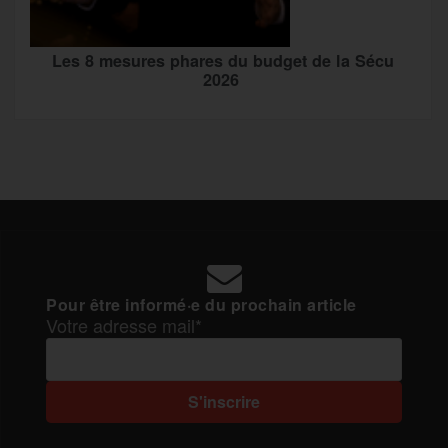
Les 8 mesures phares du budget de la Sécu
2026
Pour être informé·e du prochain article
Votre adresse mail*