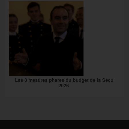
Les 8 mesures phares du budget de la Sécu
2026