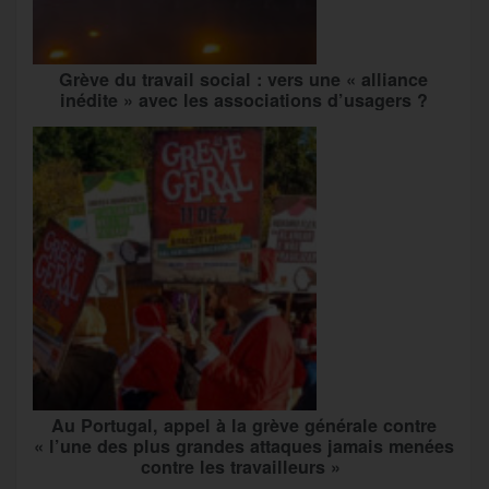
Grève du travail social : vers une « alliance
inédite » avec les associations d’usagers ?
Au Portugal, appel à la grève générale contre
« l’une des plus grandes attaques jamais menées
contre les travailleurs »