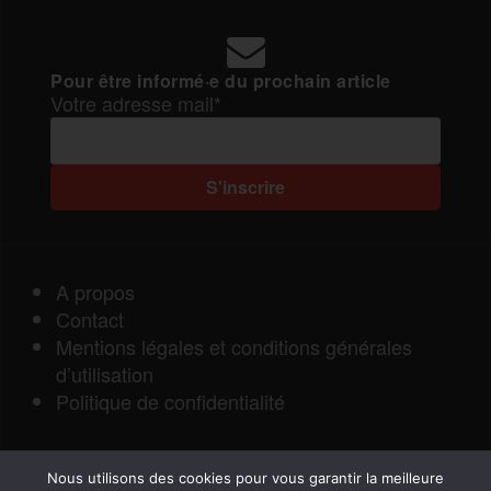
Pour être informé·e du prochain article
Votre adresse mail*
A propos
Contact
Mentions légales et conditions générales
d’utilisation
Politique de confidentialité
Nous utilisons des cookies pour vous garantir la meilleure