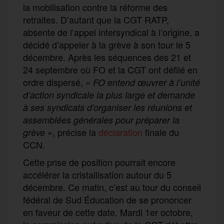
la mobilisation contre la réforme des
retraites. D’autant que la CGT RATP,
absente de l’appel intersyndical à l’origine, a
décidé d’appeler à la grève à son tour le 5
décembre. Après les séquences des 21 et
24 septembre où FO et la CGT ont défilé en
ordre dispersé, «
FO entend œuvrer à l’unité
d’action syndicale la plus large et demande
à ses syndicats d’organiser les réunions et
assemblées générales pour préparer la
», précise la
déclaration
finale du
grève
CCN.
Cette prise de position pourrait encore
accélérer la cristallisation autour du 5
décembre. Ce matin, c’est au tour du conseil
fédéral de Sud Éducation de se prononcer
en faveur de cette date. Mardi 1er octobre,