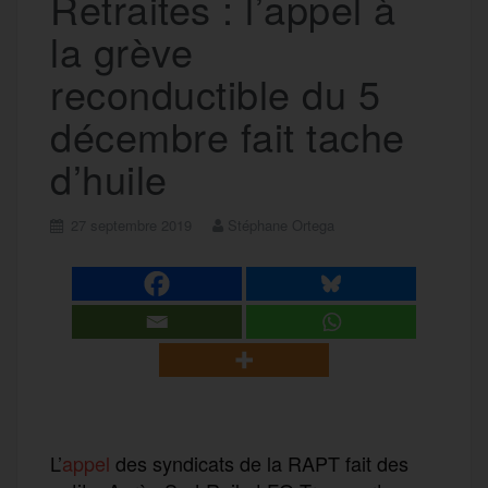
Retraites : l’appel à
la grève
reconductible du 5
décembre fait tache
d’huile
27 septembre 2019
Stéphane Ortega
L’
appel
des syndicats de la RAPT fait des