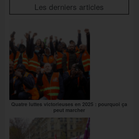
Les derniers articles
Quatre luttes victorieuses en 2025 : pourquoi ça
peut marcher