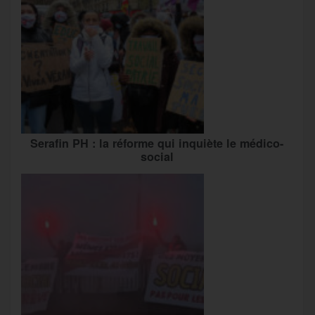
Serafin PH : la réforme qui inquiète le médico-
social