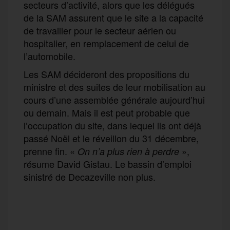
secteurs d’activité, alors que les délégués
de la SAM assurent que le site a la capacité
de travailler pour le secteur aérien ou
hospitalier, en remplacement de celui de
l’automobile.
Les SAM décideront des propositions du
ministre et des suites de leur mobilisation au
cours d’une assemblée générale aujourd’hui
ou demain. Mais il est peut probable que
l’occupation du site, dans lequel ils ont déjà
passé Noël et le réveillon du 31 décembre,
prenne fin. «
»,
On n’a plus rien à perdre
résume David Gistau. Le bassin d’emploi
sinistré de Decazeville non plus.
F
T
E
M
T