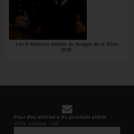
Les 8 mesures phares du budget de la Sécu
2026
Pour être informé·e du prochain article
Votre adresse mail*