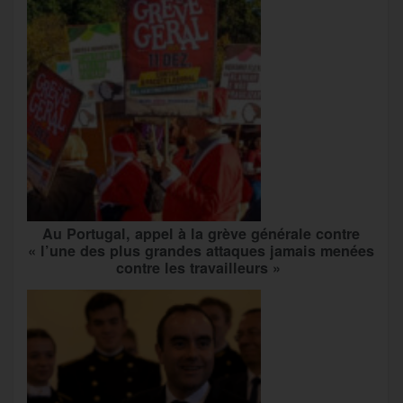
Au Portugal, appel à la grève générale contre
« l’une des plus grandes attaques jamais menées
contre les travailleurs »