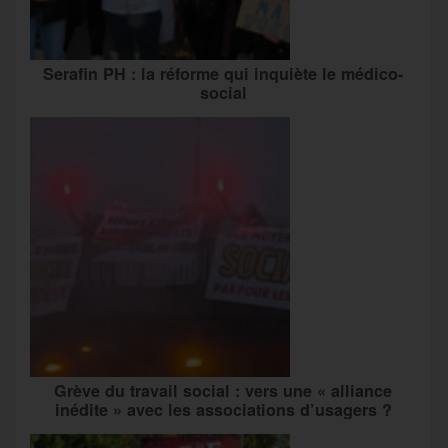
Serafin PH : la réforme qui inquiète le médico-
social
Grève du travail social : vers une « alliance
inédite » avec les associations d’usagers ?