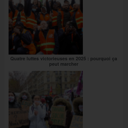
Quatre luttes victorieuses en 2025 : pourquoi ça
peut marcher