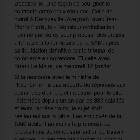
Decazeville. Une façon de souligner le
contraste entre deux réunions. Celle de
mardi à Decazeville (Aveyron), avec Jean-
Pierre Floris, le « Monsieur revitalisation »
nommé par Bercy pour proposer des projets
alternatifs à la fermeture de la SAM, après
sa liquidation définitive par le tribunal de
commerce en novembre. Et celle avec
Bruno Le Maire, ce mercredi 12 janvier.
Si la rencontre avec le ministre de
l’Économie n’a pas apporté de réponses aux
demandes d’un projet industriel pour le site,
réclamées depuis un an par les 333 salariés
et leurs représentants, le sujet était
réellement sur la table. Les employés de la
SAM avaient au moins la promesse de
propositions de réindustrialisation du bassin
d’emploi. Le ministre était au fait du dossier