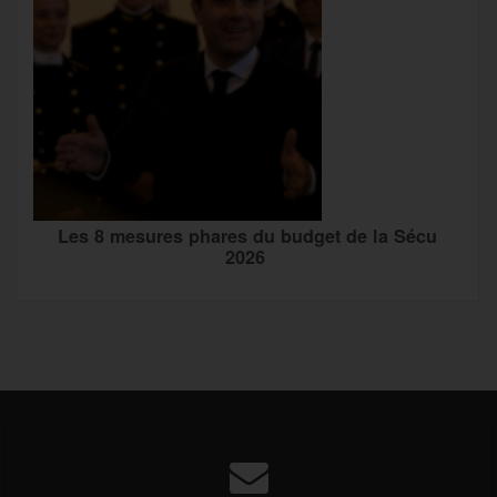
Les 8 mesures phares du budget de la Sécu
2026