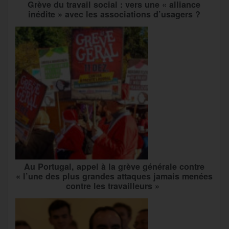
Grève du travail social : vers une « alliance
inédite » avec les associations d’usagers ?
Au Portugal, appel à la grève générale contre
« l’une des plus grandes attaques jamais menées
contre les travailleurs »