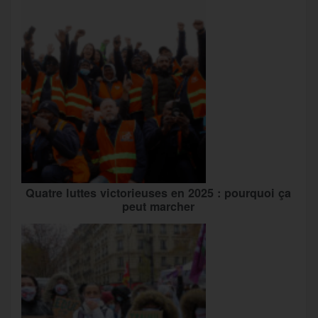
Quatre luttes victorieuses en 2025 : pourquoi ça
peut marcher