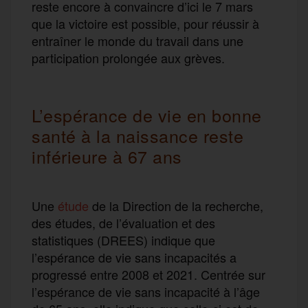
reste encore à convaincre d’ici le 7 mars
que la victoire est possible, pour réussir à
entraîner le monde du travail dans une
participation prolongée aux grèves.
L’espérance de vie en bonne
santé à la naissance reste
inférieure à 67 ans
Une
étude
de la Direction de la recherche,
des études, de l’évaluation et des
statistiques (DREES) indique que
l’espérance de vie sans incapacités a
progressé entre 2008 et 2021. Centrée sur
l’espérance de vie sans incapacité à l’âge