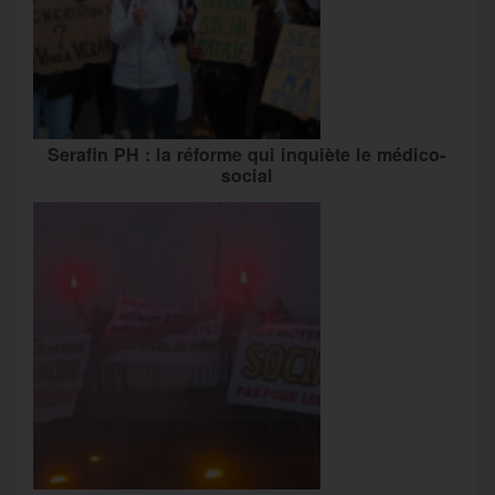
Serafin PH : la réforme qui inquiète le médico-
social