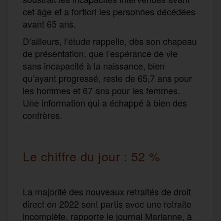
cet âge et a fortiori les personnes décédées
avant 65 ans.
D’ailleurs, l’étude rappelle, dès son chapeau
de présentation, que l’espérance de vie
sans incapacité à la naissance, bien
qu’ayant progressé, reste de 65,7 ans pour
les hommes et 67 ans pour les femmes.
Une information qui a échappé à bien des
confrères.
Le chiffre du jour : 52 %
La majorité des nouveaux retraités de droit
direct en 2022 sont partis avec une retraite
incomplète, rapporte le journal Marianne, à