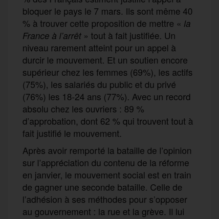
bloquer le pays le 7 mars. Ils sont même 40
% à trouver cette proposition de mettre «
la
» tout à fait justifiée. Un
France à l’arrêt
niveau rarement atteint pour un appel à
durcir le mouvement. Et un soutien encore
supérieur chez les femmes (69%), les actifs
(75%), les salariés du public et du privé
(76%) les 18-24 ans (77%). Avec un record
absolu chez les ouvriers : 89 %
d’approbation, dont 62 % qui trouvent tout à
fait justifié le mouvement.
Après avoir remporté la bataille de l’opinion
sur l’appréciation du contenu de la réforme
en janvier, le mouvement social est en train
de gagner une seconde bataille. Celle de
l’adhésion à ses méthodes pour s’opposer
au gouvernement : la rue et la grève. Il lui