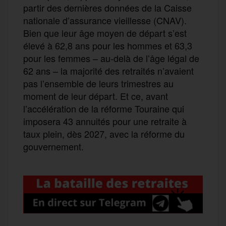
partir des dernières données de la Caisse
nationale d’assurance vieillesse (CNAV).
Bien que leur âge moyen de départ s’est
élevé à 62,8 ans pour les hommes et 63,3
pour les femmes – au-delà de l’âge légal de
62 ans – la majorité des retraités n’avaient
pas l’ensemble de leurs trimestres au
moment de leur départ. Et ce, avant
l’accélération de la réforme Touraine qui
imposera 43 annuités pour une retraite à
taux plein, dès 2027, avec la réforme du
gouvernement.