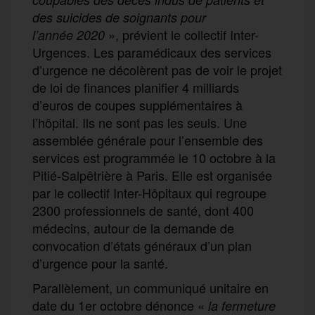
des suicides de soignants pour
», prévient le collectif Inter-
l’année 2020
Urgences. Les paramédicaux des services
d’urgence ne décolèrent pas de voir le projet
de loi de finances planifier 4 milliards
d’euros de coupes supplémentaires à
l’hôpital. Ils ne sont pas les seuls. Une
assemblée générale pour l’ensemble des
services est programmée le 10 octobre à la
Pitié-Salpêtrière à Paris. Elle est organisée
par le collectif Inter-Hôpitaux qui regroupe
2300 professionnels de santé, dont 400
médecins, autour de la demande de
convocation d’états généraux d’un plan
d’urgence pour la santé.
Parallèlement, un communiqué unitaire en
date du 1er octobre dénonce «
la fermeture