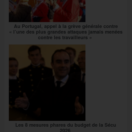
Au Portugal, appel à la grève générale contre
« l’une des plus grandes attaques jamais menées
contre les travailleurs »
Les 8 mesures phares du budget de la Sécu
2026