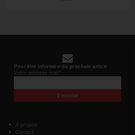
Pour être informé·e du prochain article
Votre adresse mail*
A propos
Contact