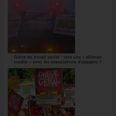
Grève du travail social : vers une « alliance
inédite » avec les associations d’usagers ?