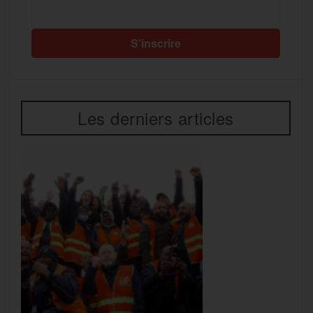
Les derniers articles