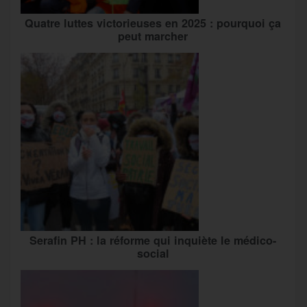
Quatre luttes victorieuses en 2025 : pourquoi ça
peut marcher
Serafin PH : la réforme qui inquiète le médico-
social