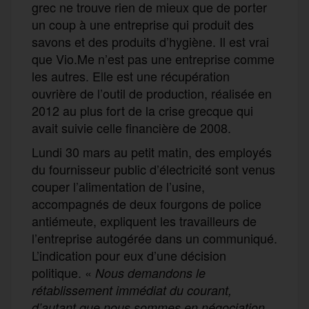
grec ne trouve rien de mieux que de porter
un coup à une entreprise qui produit des
savons et des produits d’hygiène. Il est vrai
que Vio.Me n’est pas une entreprise comme
les autres. Elle est une récupération
ouvrière de l’outil de production, réalisée en
2012 au plus fort de la crise grecque qui
avait suivie celle financière de 2008.
Lundi 30 mars au petit matin, des employés
du fournisseur public d’électricité sont venus
couper l’alimentation de l’usine,
accompagnés de deux fourgons de police
antiémeute, expliquent les travailleurs de
l’entreprise autogérée dans un communiqué.
L’indication pour eux d’une décision
politique. «
Nous demandons le
rétablissement immédiat du courant,
d’autant que nous sommes en négociation