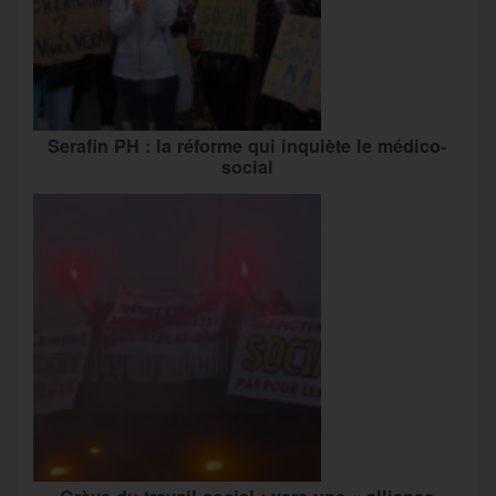
Serafin PH : la réforme qui inquiète le médico-
social