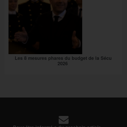
Les 8 mesures phares du budget de la Sécu
2026