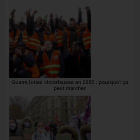
Quatre luttes victorieuses en 2025 : pourquoi ça
peut marcher