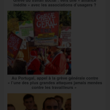
Grève du travail social : vers une « alliance
inédite » avec les associations d’usagers ?
Au Portugal, appel à la grève générale contre
« l’une des plus grandes attaques jamais menées
contre les travailleurs »