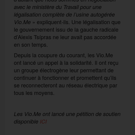
avec le ministère du Travail pour une
légalisation complète de l’usine autogérée
» expliquent-ils. Une légalisation que
Vio.Me
le gouvernement issu de la gauche radicale
d’Alexis Tsípras ne leur avait pas accordée
en son temps.
Depuis la coupure du courant, les Vio.Me
ont lancé un appel à la solidarité. Il ont reçu
un groupe électrogène leur permettant de
continuer à fonctionner et promettent qu’ils
se reconnecteront au réseau électrique par
tous les moyens.
Les Vio.Me ont lancé une pétition de soutien
disponible
ICI