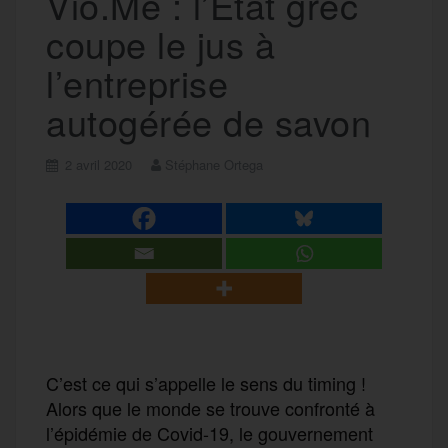
Vio.Me : l’État grec
coupe le jus à
l’entreprise
autogérée de savon
2 avril 2020
Stéphane Ortega
C’est ce qui s’appelle le sens du timing !
Alors que le monde se trouve confronté à
l’épidémie de Covid-19, le gouvernement