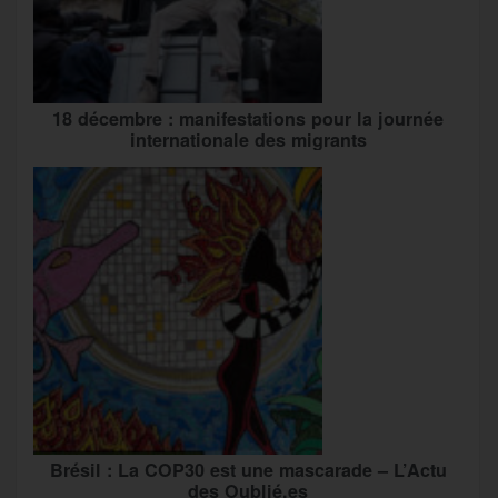
18 décembre : manifestations pour la journée
internationale des migrants
Brésil : La COP30 est une mascarade – L’Actu
des Oublié.es