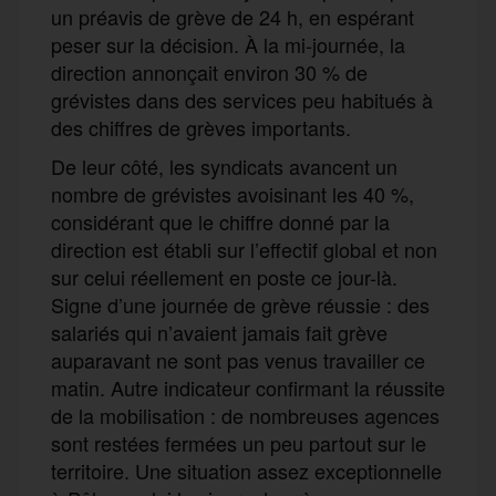
un préavis de grève de 24 h, en espérant
peser sur la décision. À la mi-journée, la
direction annonçait environ 30 % de
grévistes dans des services peu habitués à
des chiffres de grèves importants.
De leur côté, les syndicats avancent un
nombre de grévistes avoisinant les 40 %,
considérant que le chiffre donné par la
direction est établi sur l’effectif global et non
sur celui réellement en poste ce jour-là.
Signe d’une journée de grève réussie : des
salariés qui n’avaient jamais fait grève
auparavant ne sont pas venus travailler ce
matin. Autre indicateur confirmant la réussite
de la mobilisation : de nombreuses agences
sont restées fermées un peu partout sur le
territoire. Une situation assez exceptionnelle