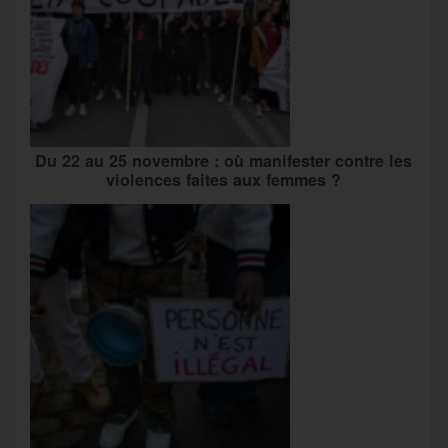
Du 22 au 25 novembre : où manifester contre les
violences faites aux femmes ?