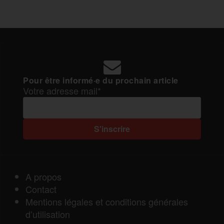
Pour être informé·e du prochain article
Votre adresse mail*
A propos
Contact
Mentions légales et conditions générales
d’utilisation