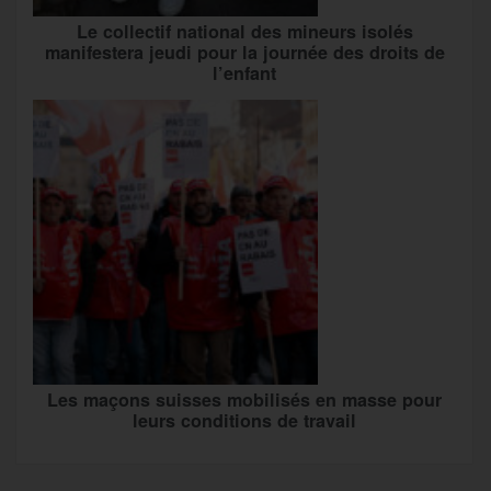
Le collectif national des mineurs isolés
manifestera jeudi pour la journée des droits de
l’enfant
Les maçons suisses mobilisés en masse pour
leurs conditions de travail