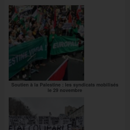
Soutien à la Palestine : les syndicats mobilisés
le 29 novembre