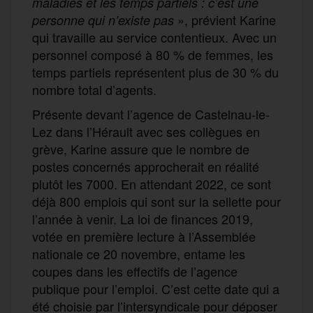
maladies
et les temps partiels :
c
’est une
», prévient Karine
personne qui n’existe pas
qui travaille au service contentieux. Avec un
personnel composé à 80 % de femmes, les
temps partiels représentent plus de 30 % du
nombre total d’agents.
Présente devant l’agence de Castelnau-le-
Lez dans l’Hérault avec ses collègues en
grève, Karine assure que le nombre de
postes concernés approcherait en réalité
plutôt les 7000. En attendant 2022, ce sont
déjà 800 emplois qui sont sur la sellette pour
l’année à venir. La loi de finances 2019,
votée en première lecture à l’Assemblée
nationale ce 20 novembre, entame les
coupes dans les effectifs de l’agence
publique pour l’emploi. C’est cette date qui a
été choisie par l’intersyndicale pour déposer