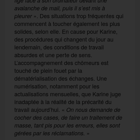
figé face à son ordinateur devant une
avalanche de mail, puis
il
s’est mis à
». Des situations trop fréquentes qui
pleurer
commencent à toucher également les plus
solides, selon elle. En cause pour Karine,
des procédures qui changent du jour au
lendemain, des conditions de travail
absurdes et une perte de sens.
L’accompagnement des chômeurs est
touché de plein fouet par la
dématérialisation des échanges. Une
numérisation, notamment pour les
actualisations mensuelles, que Karine juge
inadaptée à la réalité de la précarité du
travail aujourd’hui. «
On nous demande de
cocher des cases, de faire un traitement de
masse, tant pis pour les erreurs, elles sont
»
gérées par les réclamations.