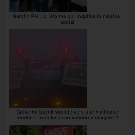
Serafin PH : la réforme qui inquiète le médico-
social
Grève du travail social : vers une « alliance
inédite » avec les associations d’usagers ?