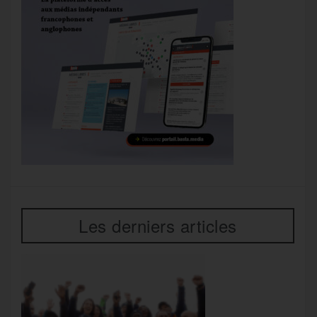
Les derniers articles