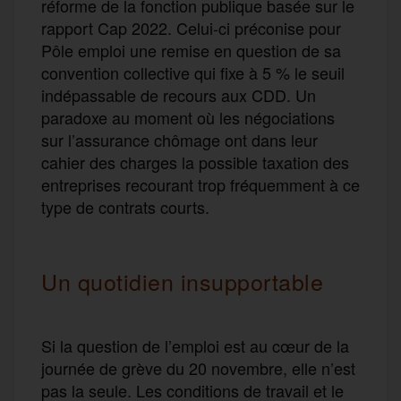
réforme de la fonction publique basée sur le
rapport Cap 2022. Celui-ci préconise pour
Pôle emploi une remise en question de sa
convention collective qui fixe à 5 % le seuil
indépassable de recours aux CDD. Un
paradoxe au moment où les négociations
sur l’assurance chômage ont dans leur
cahier des charges la possible taxation des
entreprises recourant trop fréquemment à ce
type de contrats courts.
Un quotidien insupportable
Si la question de l’emploi est au cœur de la
journée de grève du 20 novembre, elle n’est
pas la seule. Les conditions de travail et le