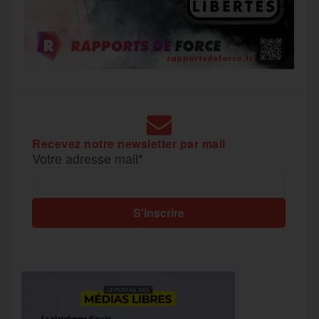
Recevez notre newsletter par mail
Votre adresse mail*