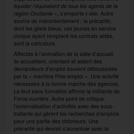
liquid
er
l’équivalent de tous les agents
de la
», s’emporte-t-elle. Autre
région Occitanie
source de mécontentement : la précarité,
dont les gilets bleus, ces jeunes en service
civique ayant remplacé les contrats aidés,
sont la caricature.
Affectés à l’animation de la salle d’accueil,
ils accueillent, orientent et aident des
demandeurs d’emploi souvent déboussolés
par la « machine Pôle emploi ». Une activité
nécessaire à la bonne marche des agences.
Le tout sans formation affirme la militante de
Force ouvrière. Autre point de critique :
l’externalisation d’activités avec des sous-
traitants qui gèrent les recherches d’emplois
pour une partie des chômeurs. Une
précarité qui devrait s’accentuer avec la