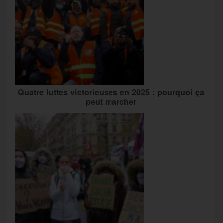
Quatre luttes victorieuses en 2025 : pourquoi ça
peut marcher