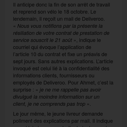
Il anticipe donc la fin de son arrêt de travail
et reprend son vélo le 18 octobre. Le
lendemain, il reçoit un mail de Deliveroo.
«
Nous vous notifions par la présente la
résiliation de votre contrat de prestation de
», indique le
service souscrit le 21 août
courriel qui évoque l’application de
l’article 10 du contrat et fixe un préavis de
sept jours. Sans autres explications. L’article
invoqué est celui lié à la confidentialité des
informations clients, fournisseurs ou
employés de Deliveroo. Pour Ahmet, c’est la
surprise : «
je ne
me
rappelle pas avoir
divulgué la moindre information sur un
».
client, je ne comprends pas trop
Le jour même, le jeune livreur demande
poliment des explications par mail. Il indique