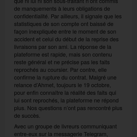
que ni lui ni son sous-traitant n’ont commis
de manquements à leurs obligations de
confidentialité. Par ailleurs, il signale que les
statistiques de son compte ont baissé de
façon inexpliquée entre le moment de son
accident et celui du début de la reprise des
livraisons par son ami. La réponse de la
plateforme est rapide, mais son contenu
reste général et ne précise pas les faits
reprochés au coursier. Par contre, elle
confirme la rupture du contrat. Malgré une
relance d’Ahmet, toujours le 19 octobre,
pour enfin connaître la réalité des faits qui
lui sont reprochés, la plateforme ne répond
plus. Nos questions n’ont pas rencontré plus
de succès.
Avec un groupe de livreurs communiquant
entre-eux sur la messagerie Telegram,