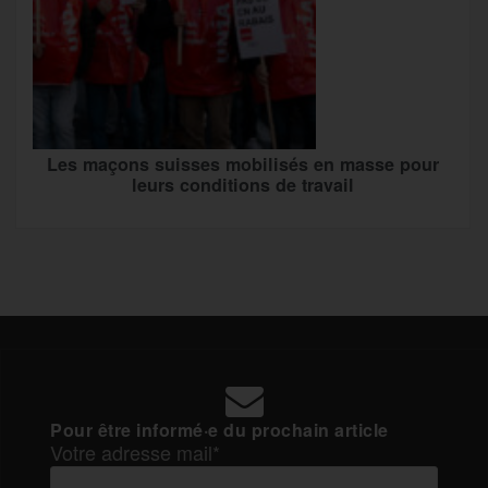
Les maçons suisses mobilisés en masse pour
leurs conditions de travail
Pour être informé·e du prochain article
Votre adresse mail*