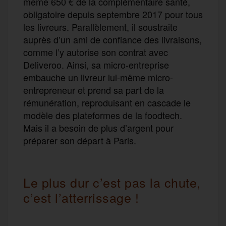
même 650 € de la complémentaire santé,
obligatoire depuis septembre 2017 pour tous
les livreurs. Parallèlement, il soustraite
auprès d’un ami de confiance des livraisons,
comme l’y autorise son contrat avec
Deliveroo. Ainsi, sa micro-entreprise
embauche un livreur lui-même micro-
entrepreneur et prend sa part de la
rémunération, reproduisant en cascade le
modèle des plateformes de la foodtech.
Mais il a besoin de plus d’argent pour
préparer son départ à Paris.
Le plus dur c’est pas la chute,
c’est l’atterrissage !