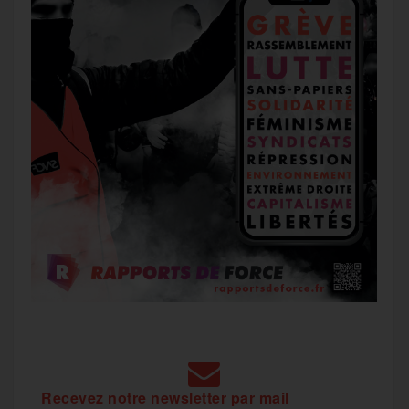
Recevez notre newsletter par mail