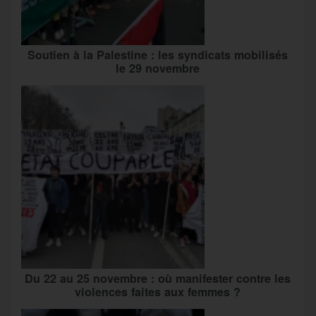
Soutien à la Palestine : les syndicats mobilisés
le 29 novembre
Du 22 au 25 novembre : où manifester contre les
violences faites aux femmes ?