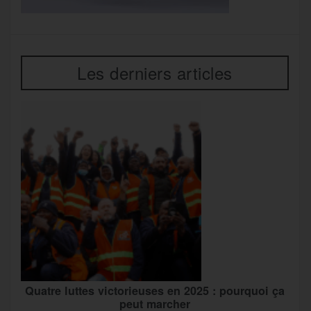
Les derniers articles
Quatre luttes victorieuses en 2025 : pourquoi ça
peut marcher