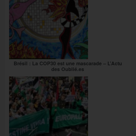
Brésil : La COP30 est une mascarade – L’Actu
des Oublié.es