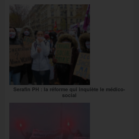
Serafin PH : la réforme qui inquiète le médico-
social