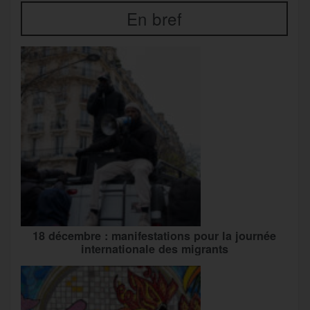
En bref
18 décembre : manifestations pour la journée
internationale des migrants