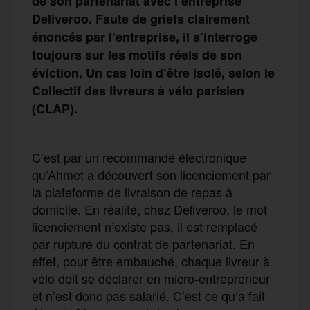
de son partenariat avec l’entreprise
Deliveroo. Faute de griefs clairement
énoncés par l’entreprise, il s’interroge
toujours sur les motifs réels de son
éviction. Un cas loin d’être isolé, selon le
Collectif des livreurs à vélo parisien
(CLAP).
C’est par un recommandé électronique
qu’Ahmet a découvert son licenciement par
la plateforme de livraison de repas à
domicile. En réalité, chez Deliveroo, le mot
licenciement n’existe pas, il est remplacé
par rupture du contrat de partenariat. En
effet, pour être embauché, chaque livreur à
vélo doit se déclarer en micro-entrepreneur
et n’est donc pas salarié. C’est ce qu’a fait