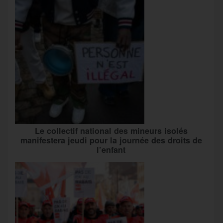
Le collectif national des mineurs isolés
manifestera jeudi pour la journée des droits de
l’enfant