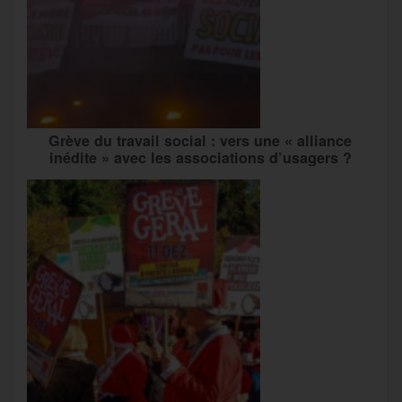
Grève du travail social : vers une « alliance
inédite » avec les associations d’usagers ?