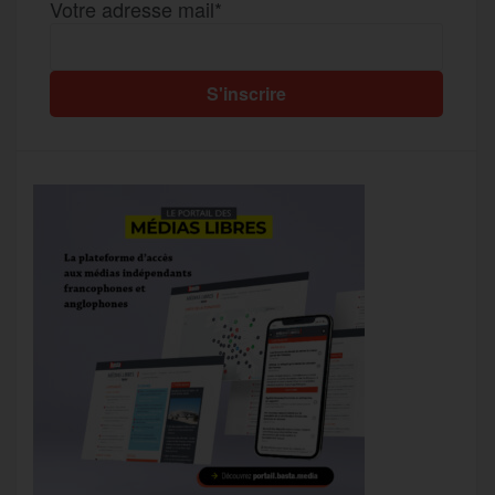
Votre adresse mail*