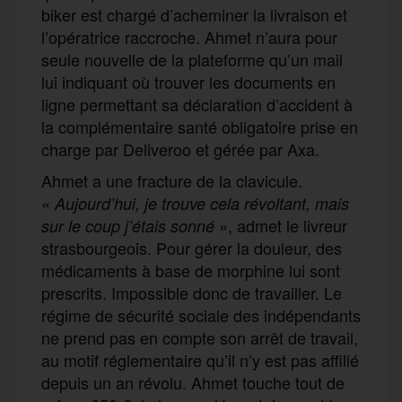
biker est chargé d’acheminer la livraison et
l’opératrice raccroche. Ahmet n’aura pour
seule nouvelle de la plateforme qu’un mail
lui indiquant où trouver les documents en
ligne permettant sa déclaration d’accident à
la complémentaire santé obligatoire prise en
charge par Deliveroo et gérée par Axa.
Ahmet a une fracture de la clavicule.
«
Aujourd’hui, je trouve cela révoltant, mais
», admet le livreur
sur le coup j’étais sonné
strasbourgeois. Pour gérer la douleur, des
médicaments à base de morphine lui sont
prescrits. Impossible donc de travailler. Le
régime de sécurité sociale des indépendants
ne prend pas en compte son arrêt de travail,
au motif réglementaire qu’il n’y est pas affilié
depuis un an révolu. Ahmet touche tout de