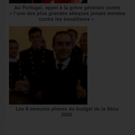
Au Portugal, appel à la grève générale contre
« l’une des plus grandes attaques jamais menées
contre les travailleurs »
Les 8 mesures phares du budget de la Sécu
2026