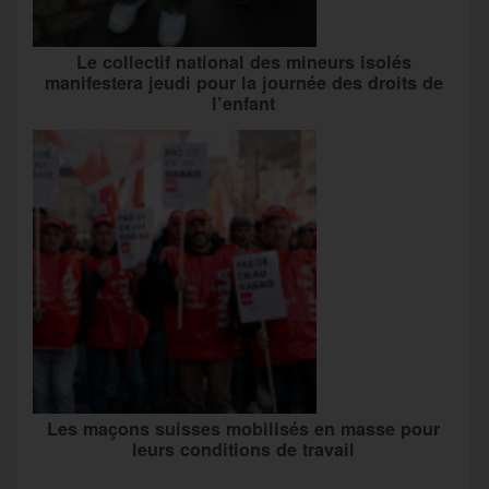
Le collectif national des mineurs isolés
manifestera jeudi pour la journée des droits de
l’enfant
Les maçons suisses mobilisés en masse pour
leurs conditions de travail