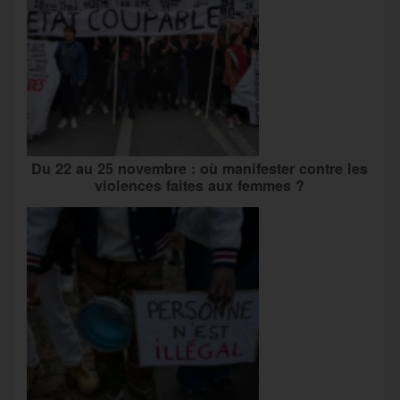
Du 22 au 25 novembre : où manifester contre les
violences faites aux femmes ?