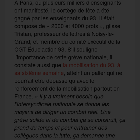
À Paris, où plusieurs milliers d’enseignants
ont manifesté, le cortège de tête a été
gagné par les enseignants du 93. Il était
composé de « 2000 et 4000 profs », glisse
Tristan, professeur de lettres à Noisy-le-
Grand, et membre du comité exécutif de la
CGT Éduc’action 93. S’il souligne
l’importance de cette grève nationale, il
constate aussi que
la mobilisation du 93, à
sa sixième semaine
, atteint un palier qui ne
pourrait être dépassé qu’avec le
renforcement de la mobilisation partout en
France.
« Il y a vraiment besoin que
l’intersyndicale nationale se donne les
moyens de diriger un combat réel. Une
grève solide et de combat ça se construit, ça
prend du temps et pour entraîner des
collègues dans la lutte, ça demande une