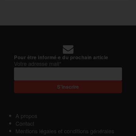
Pour être informé·e du prochain article
Votre adresse mail*
A propos
Contact
Mentions légales et conditions générales