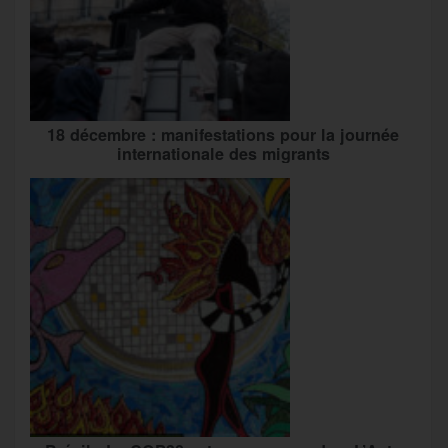
18 décembre : manifestations pour la journée
internationale des migrants