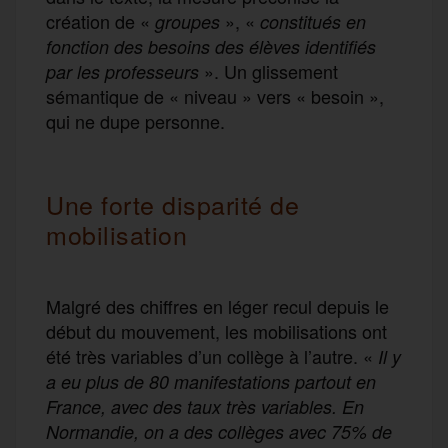
création de «
», «
groupes
constitués en
fonction des besoins des élèves identifiés
». Un glissement
par les professeurs
sémantique de « niveau » vers « besoin »,
qui ne dupe personne.
Une forte disparité de
mobilisation
Malgré des chiffres en léger recul depuis le
début du mouvement, les mobilisations ont
été très variables d’un collège à l’autre. «
Il y
a eu plus de 80 manifestations partout en
France, avec des taux très variables. En
Normandie, on a des collèges avec 75% de