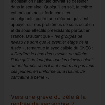
mobilisation nationale devrait se dessiner
dans la semaine. Quoiqu’il en soit, la colère
est toujours aussi forte chez les
enseignants, contre une réforme qui vient
appuyer sur des problèmes de sous dotation
et de sous-effectifs préexistants partout en
France. D’autant que «
les groupes de
niveau ne sont que le premier étage de la
», remarque la syndicaliste du SNES :
fusée
«
Derrière le choc des savoirs, on affiche
l’idée qu’il ne faut plus que les élèves soient
autant formés et qu’il faut mettre au pas tous
ces jeunes, en uniforme ou à l’usine. Je
».
caricature à peine
Vers une grève du zèle à la
rentrée de septembre ?