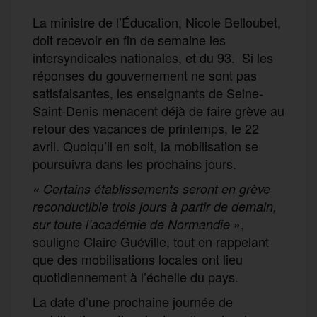
La ministre de l’Éducation, Nicole Belloubet,
doit recevoir en fin de semaine les
intersyndicales nationales, et du 93. Si les
réponses du gouvernement ne sont pas
satisfaisantes, les enseignants de Seine-
Saint-Denis menacent déjà de faire grève au
retour des vacances de printemps, le 22
avril. Quoiqu’il en soit, la mobilisation se
poursuivra dans les prochains jours.
« Certains établissements seront en grève
reconductible trois jours à partir de demain,
»,
sur toute l’académie de Normandie
souligne Claire Guéville, tout en rappelant
que des mobilisations locales ont lieu
quotidiennement à l’échelle du pays.
La date d’une prochaine journée de