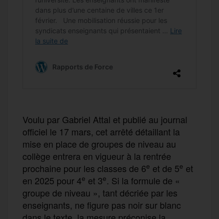
Voulu par Gabriel Attal et publié au journal
officiel le 17 mars, cet arrêté détaillant la
mise en place de groupes de niveau au
collège entrera en vigueur à la rentrée
e
e
prochaine pour les classes de 6
et de 5
et
e
e
en 2025 pour 4
et 3
. Si la formule de «
groupe de niveau », tant décriée par les
enseignants, ne figure pas noir sur blanc
dans le texte, la mesure préconise la