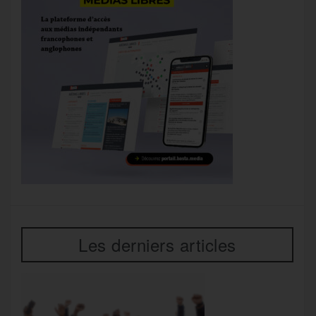
Les derniers articles