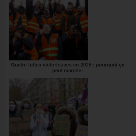
Quatre luttes victorieuses en 2025 : pourquoi ça
peut marcher