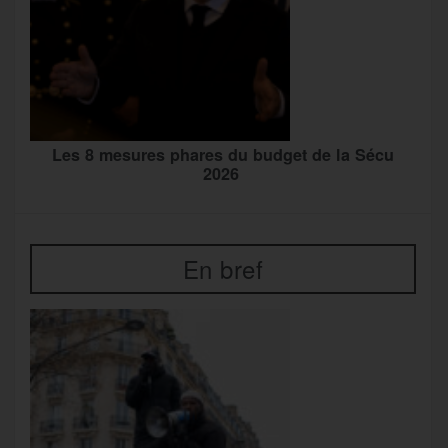
Les 8 mesures phares du budget de la Sécu
2026
En bref