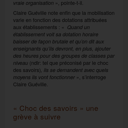
», pointe-t-il.
vraie organisation
Claire Guéville note enfin que la mobilisation
varie en fonction des dotations attribuées
aux établissements : «
Quand un
établissement voit sa dotation horaire
baisser de façon brutale et qu’on dit aux
enseignants qu’ils devront, en plus, ajouter
des heures pour des groupes de classes par
(ndlr: tel que préconisé par le choc
niveau
des savoirs)
, ils se demandent avec quels
», s’interroge
moyens ils vont fonctionner
Claire Guéville.
« Choc des savoirs » une
grève à suivre