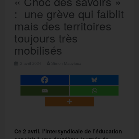
« Choc des savoirs »
: une grève qui faiblit
mais des territoires
toujours très
mobilisés
2 avril 2024
Simon Mauvieux
Ce 2 avril, l’intersyndicale de l’éducation