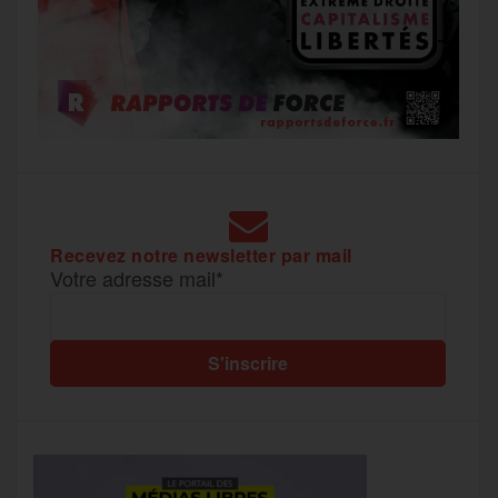
Recevez notre newsletter par mail
Votre adresse mail*