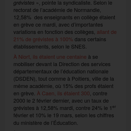
», pointe la syndicaliste. Selon le
grévistes
rectorat de l’académie de Normandie,
12,58% des enseignants en collège étaient
en grève ce mardi, avec d’importantes
variations en fonction des collèges,
allant de
21% de grévistes à 100%
dans certains
établissements, selon le SNES.
À Niort, ils étaient une centaine
à se
mobiliser devant la Direction des services
départementaux de l’éducation nationale
(DSDEN), tout comme à Poitiers, ville de la
même académie, où 15% des profs étaient
en grève.
À Caen, ils étaient 300
, contre
2000 le 2 février dernier, avec un taux de
er
grévistes à 12,58% mardi, contre 24% le 1
février et 10% le 19 mars,
selon les chiffres
du ministère de l’Éducation.