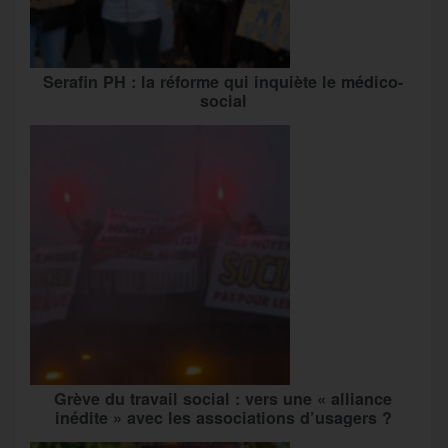
Serafin PH : la réforme qui inquiète le médico-
social
Grève du travail social : vers une « alliance
inédite » avec les associations d’usagers ?