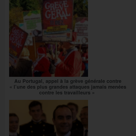
Au Portugal, appel à la grève générale contre
« l’une des plus grandes attaques jamais menées
contre les travailleurs »